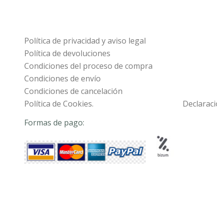
Política de privacidad y aviso legal
Política de devoluciones
Condiciones del proceso de compra
Condiciones de envío
Condiciones de cancelación
Política de Cookies.
Declaraci
Formas de pago: