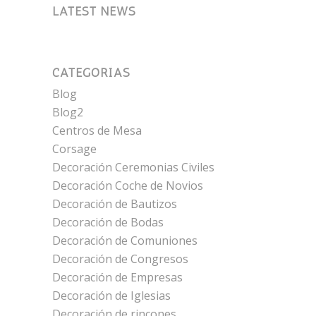
LATEST NEWS
CATEGORÍAS
Blog
Blog2
Centros de Mesa
Corsage
Decoración Ceremonias Civiles
Decoración Coche de Novios
Decoración de Bautizos
Decoración de Bodas
Decoración de Comuniones
Decoración de Congresos
Decoración de Empresas
Decoración de Iglesias
Decoración de rincones