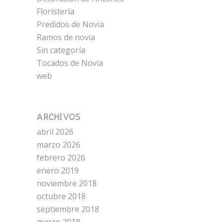
Floristería
Predidos de Novia
Ramos de novia
Sin categoría
Tocados de Novia
web
ARCHIVOS
abril 2026
marzo 2026
febrero 2026
enero 2019
noviembre 2018
octubre 2018
septiembre 2018