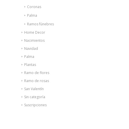
Coronas
Palma
Ramos fúnebres
Home Decor
Nacimientos
Navidad
Palma
Plantas
Ramo de flores
Ramo de rosas
San Valentín
Sin categoría
Suscripciones