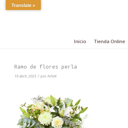
Translate »
Inicio
Tienda Online
Ramo de flores perla
/
19 abril, 2023
por
Arlett