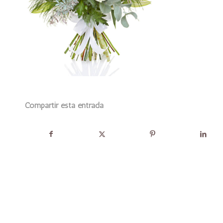
Compartir esta entrada