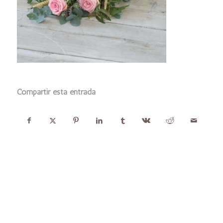
Compartir esta entrada