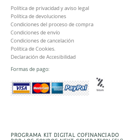
Política de privacidad y aviso legal
Política de devoluciones
Condiciones del proceso de compra
Condiciones de envío
Condiciones de cancelación
Política de Cookies.
Declaración de Accesibilidad
Formas de pago:
PROGRAMA KIT DIGITAL COFINANCIADO