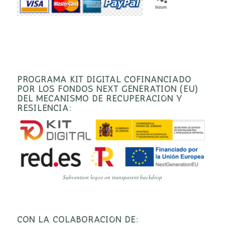
PROGRAMA KIT DIGITAL COFINANCIADO
POR LOS FONDOS NEXT GENERATION (EU)
DEL MECANISMO DE RECUPERACIÓN Y
RESILENCIA:
Subvention logos on transparent backdrop
CON LA COLABORACIÓN DE: