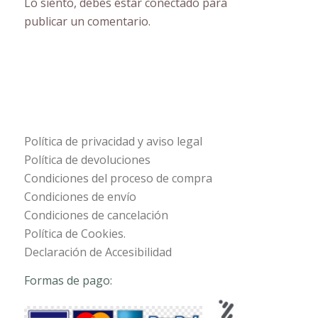
Lo siento, debes estar
conectado
para
publicar un comentario.
Política de privacidad y aviso legal
Política de devoluciones
Condiciones del proceso de compra
Condiciones de envío
Condiciones de cancelación
Política de Cookies.
Declaración de Accesibilidad
Formas de pago: