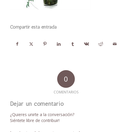
Compartir esta entrada
0
COMENTARIOS
Dejar un comentario
¿Quieres unirte a la conversación?
Siéntete libre de contribuir!