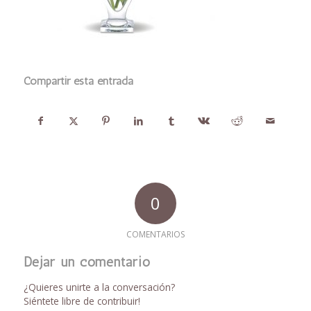
Compartir esta entrada
0
COMENTARIOS
Dejar un comentario
¿Quieres unirte a la conversación?
Siéntete libre de contribuir!