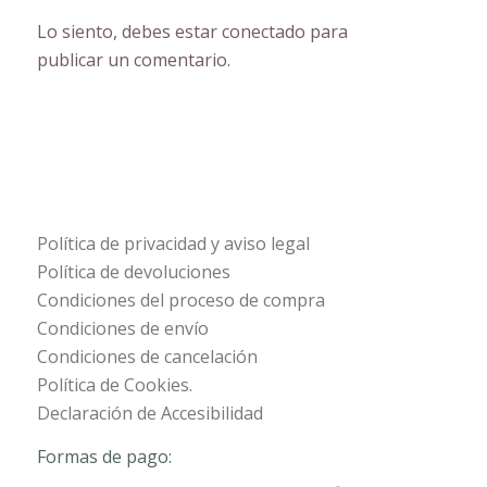
Lo siento, debes estar
conectado
para
publicar un comentario.
Política de privacidad y aviso legal
Política de devoluciones
Condiciones del proceso de compra
Condiciones de envío
Condiciones de cancelación
Política de Cookies.
Declaración de Accesibilidad
Formas de pago: