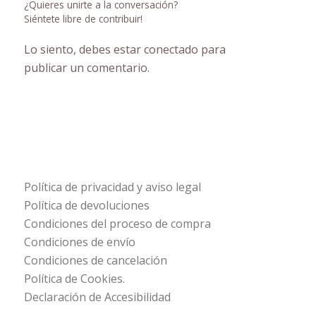
¿Quieres unirte a la conversación?
Siéntete libre de contribuir!
Lo siento, debes estar
conectado
para
publicar un comentario.
Política de privacidad y aviso legal
Política de devoluciones
Condiciones del proceso de compra
Condiciones de envío
Condiciones de cancelación
Política de Cookies.
Declaración de Accesibilidad