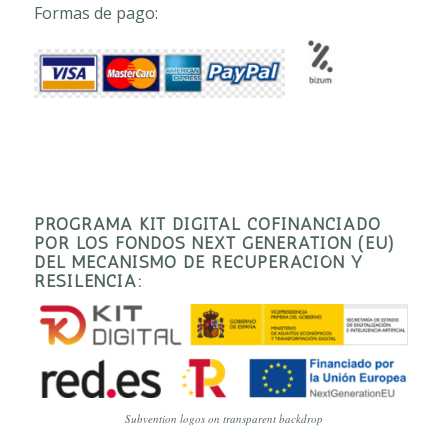
Formas de pago:
PROGRAMA KIT DIGITAL COFINANCIADO
POR LOS FONDOS NEXT GENERATION (EU)
DEL MECANISMO DE RECUPERACIÓN Y
RESILENCIA:
Subvention logos on transparent backdrop