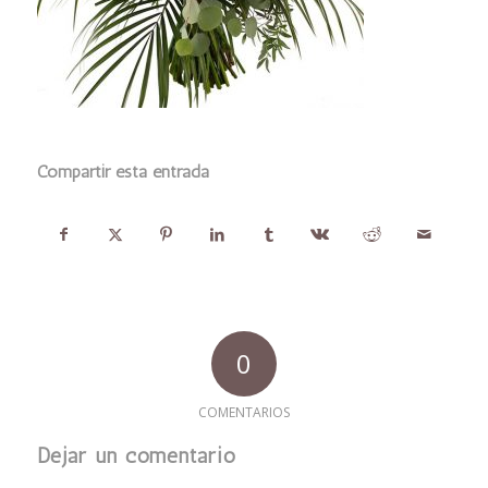
Compartir esta entrada
0
COMENTARIOS
Dejar un comentario