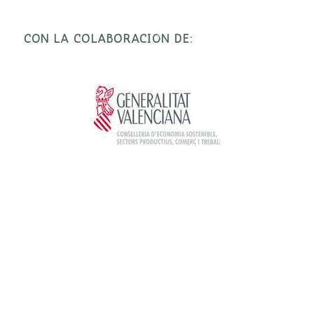
CON LA COLABORACIÓN DE: