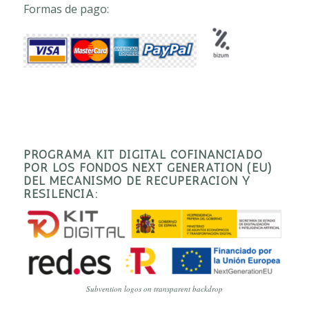
Formas de pago:
PROGRAMA KIT DIGITAL COFINANCIADO
POR LOS FONDOS NEXT GENERATION (EU)
DEL MECANISMO DE RECUPERACIÓN Y
RESILENCIA:
Subvention logos on transparent backdrop