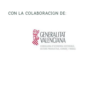
CON LA COLABORACIÓN DE: