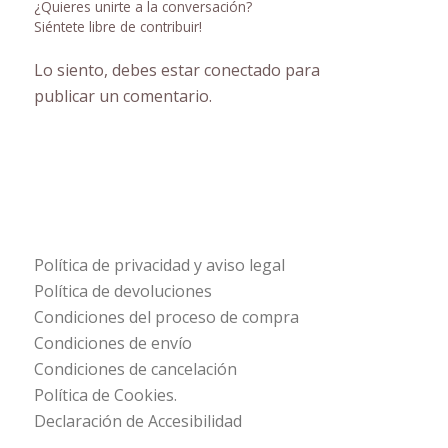
¿Quieres unirte a la conversación?
Siéntete libre de contribuir!
Lo siento, debes estar
conectado
para
publicar un comentario.
Política de privacidad y aviso legal
Política de devoluciones
Condiciones del proceso de compra
Condiciones de envío
Condiciones de cancelación
Política de Cookies.
Declaración de Accesibilidad