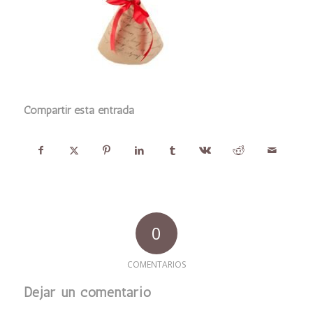
Compartir esta entrada
0
COMENTARIOS
Dejar un comentario