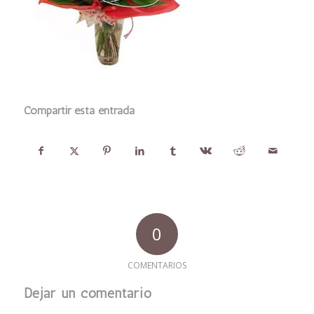
Compartir esta entrada
0
COMENTARIOS
Dejar un comentario