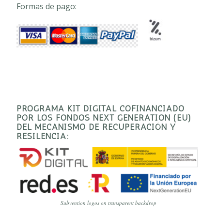
Formas de pago:
PROGRAMA KIT DIGITAL COFINANCIADO
POR LOS FONDOS NEXT GENERATION (EU)
DEL MECANISMO DE RECUPERACIÓN Y
RESILENCIA:
Subvention logos on transparent backdrop