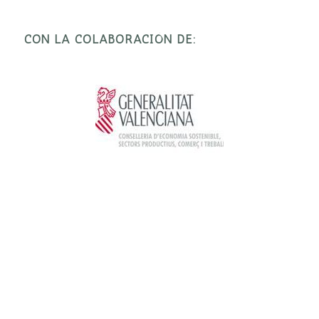
CON LA COLABORACIÓN DE: