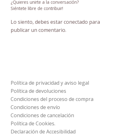
¿Quieres unirte a la conversación?
Siéntete libre de contribuir!
Lo siento, debes estar
conectado
para
publicar un comentario.
Política de privacidad y aviso legal
Política de devoluciones
Condiciones del proceso de compra
Condiciones de envío
Condiciones de cancelación
Política de Cookies.
Declaración de Accesibilidad