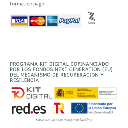
Formas de pago:
PROGRAMA KIT DIGITAL COFINANCIADO
POR LOS FONDOS NEXT GENERATION (EU)
DEL MECANISMO DE RECUPERACIÓN Y
RESILENCIA:
Subvention logos on transparent backdrop