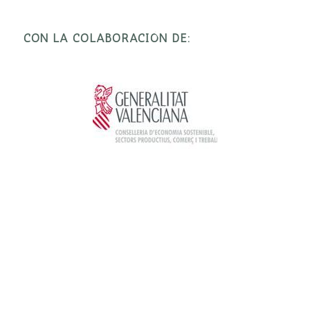
CON LA COLABORACIÓN DE: