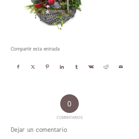
Compartir esta entrada
0
COMENTARIOS
Dejar un comentario