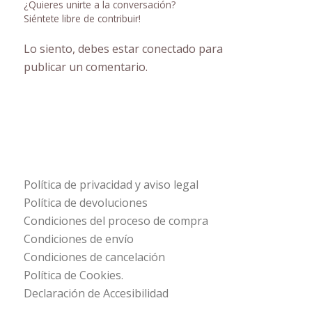
¿Quieres unirte a la conversación?
Siéntete libre de contribuir!
Lo siento, debes estar
conectado
para
publicar un comentario.
Política de privacidad y aviso legal
Política de devoluciones
Condiciones del proceso de compra
Condiciones de envío
Condiciones de cancelación
Política de Cookies.
Declaración de Accesibilidad