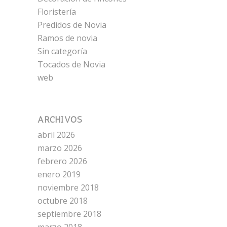
Floristería
Predidos de Novia
Ramos de novia
Sin categoría
Tocados de Novia
web
ARCHIVOS
abril 2026
marzo 2026
febrero 2026
enero 2019
noviembre 2018
octubre 2018
septiembre 2018