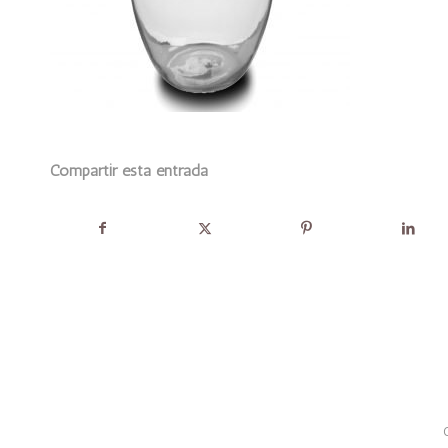
Compartir esta entrada