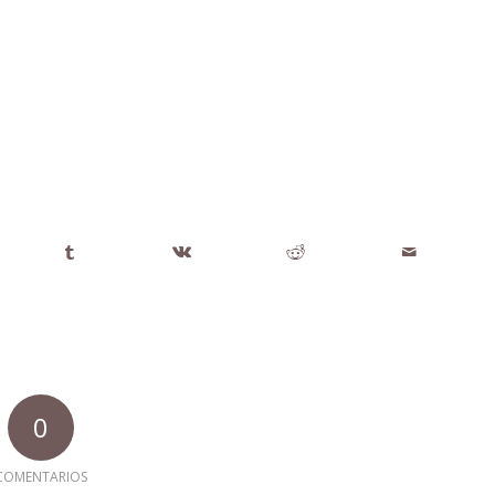
0
COMENTARIOS