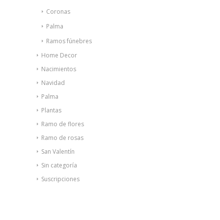
Coronas
Palma
Ramos fúnebres
Home Decor
Nacimientos
Navidad
Palma
Plantas
Ramo de flores
Ramo de rosas
San Valentín
Sin categoría
Suscripciones