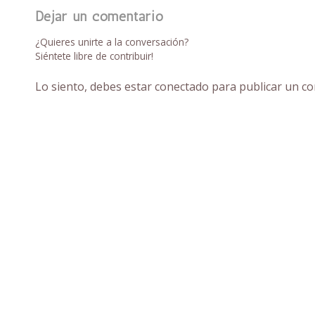
Dejar un comentario
¿Quieres unirte a la conversación?
Siéntete libre de contribuir!
Lo siento, debes estar
conectado
para publicar un co