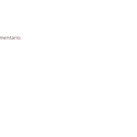
mentario.