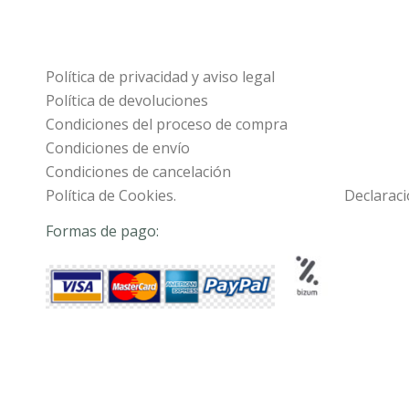
Política de privacidad y aviso legal
Política de devoluciones
Condiciones del proceso de compra
Condiciones de envío
Condiciones de cancelación
Política de Cookies.
Declaraci
Formas de pago: