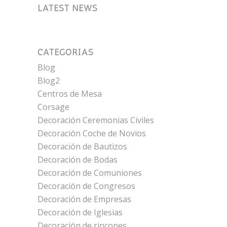
LATEST NEWS
CATEGORÍAS
Blog
Blog2
Centros de Mesa
Corsage
Decoración Ceremonias Civiles
Decoración Coche de Novios
Decoración de Bautizos
Decoración de Bodas
Decoración de Comuniones
Decoración de Congresos
Decoración de Empresas
Decoración de Iglesias
Decoración de rincones