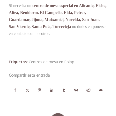
Si necesita un
centro de mesa especial en Alicante, Elche,
Altea, Benidorm, El Campello, Elda, Petrer,
Guardamar, Jijona, Mutxamiel, Novelda, San Juan,
San Vicente, Santa Pola, Torrevieja
no dudes en ponerse
en contacto con nosotros.
Etiquetas:
Centros de mesa en Polop
Compartir esta entrada