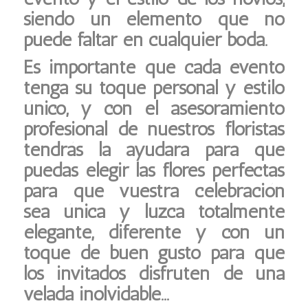
siendo un elemento que no
puede faltar en cualquier boda.
Es importante que cada evento
tenga su toque personal y estilo
único, y con el asesoramiento
profesional de nuestros floristas
tendrás la ayudara para que
puedas elegir las flores perfectas
para que vuestra celebración
sea única y luzca totalmente
elegante, diferente y con un
toque de buen gusto para que
los invitados disfruten de una
velada inolvidable…