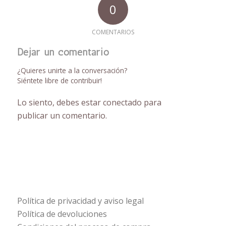
0
COMENTARIOS
Dejar un comentario
¿Quieres unirte a la conversación?
Siéntete libre de contribuir!
Lo siento, debes estar
conectado
para
publicar un comentario.
Política de privacidad y aviso legal
Política de devoluciones