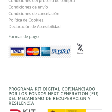
Condiciones del proceso de compra
Condiciones de envío
Condiciones de cancelación
Política de Cookies.
Declaración de Accesibilidad
Formas de pago:
PROGRAMA KIT DIGITAL COFINANCIADO
POR LOS FONDOS NEXT GENERATION (EU)
DEL MECANISMO DE RECUPERACIÓN Y
RESILENCIA: