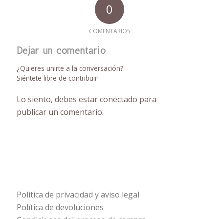
0
COMENTARIOS
Dejar un comentario
¿Quieres unirte a la conversación?
Siéntete libre de contribuir!
Lo siento, debes estar
conectado
para
publicar un comentario.
Política de privacidad y aviso legal
Política de devoluciones