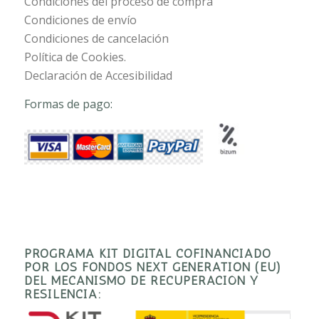
Condiciones del proceso de compra
Condiciones de envío
Condiciones de cancelación
Política de Cookies.
Declaración de Accesibilidad
Formas de pago:
PROGRAMA KIT DIGITAL COFINANCIADO
POR LOS FONDOS NEXT GENERATION (EU)
DEL MECANISMO DE RECUPERACIÓN Y
RESILENCIA: