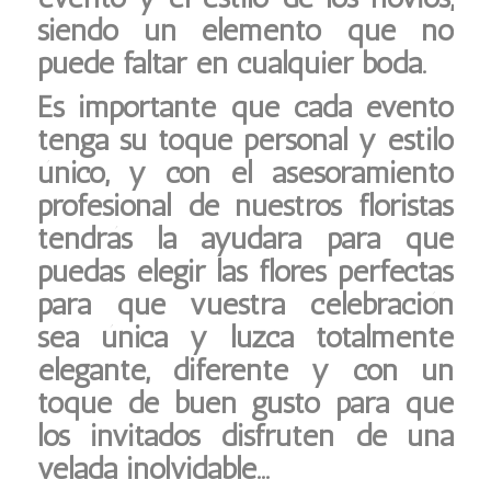
siendo un elemento que no
puede faltar en cualquier boda.
Es importante que cada evento
tenga su toque personal y estilo
único, y con el asesoramiento
profesional de nuestros floristas
tendrás la ayudara para que
puedas elegir las flores perfectas
para que vuestra celebración
sea única y luzca totalmente
elegante, diferente y con un
toque de buen gusto para que
los invitados disfruten de una
velada inolvidable…