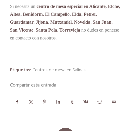
Si necesita un
centro de mesa especial en Alicante, Elche,
Altea, Benidorm, El Campello, Elda, Petrer,
Guardamar, Jijona, Mutxamiel, Novelda, San Juan,
San Vicente, Santa Pola, Torrevieja
no dudes en ponerse
en contacto con nosotros.
Etiquetas:
Centros de mesa en Salinas
Compartir esta entrada