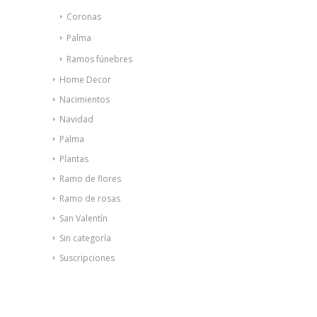
Coronas
Palma
Ramos fúnebres
Home Decor
Nacimientos
Navidad
Palma
Plantas
Ramo de flores
Ramo de rosas
San Valentín
Sin categoría
Suscripciones