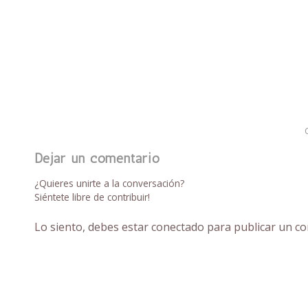
Dejar un comentario
¿Quieres unirte a la conversación?
Siéntete libre de contribuir!
Lo siento, debes estar
conectado
para publicar un co