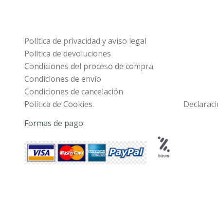
Política de privacidad y aviso legal
Política de devoluciones
Condiciones del proceso de compra
Condiciones de envío
Condiciones de cancelación
Política de Cookies.
Declaraci
Formas de pago: