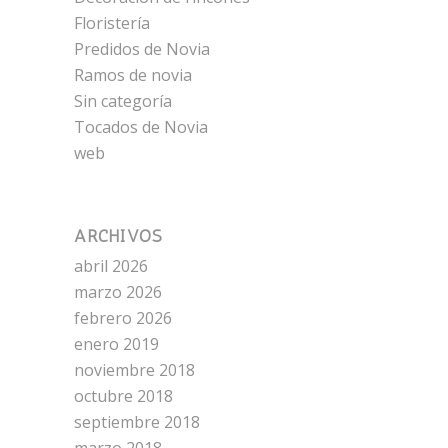
Floristería
Predidos de Novia
Ramos de novia
Sin categoría
Tocados de Novia
web
ARCHIVOS
abril 2026
marzo 2026
febrero 2026
enero 2019
noviembre 2018
octubre 2018
septiembre 2018