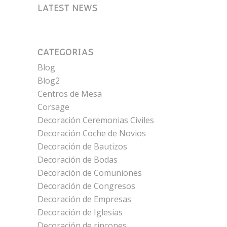
LATEST NEWS
CATEGORÍAS
Blog
Blog2
Centros de Mesa
Corsage
Decoración Ceremonias Civiles
Decoración Coche de Novios
Decoración de Bautizos
Decoración de Bodas
Decoración de Comuniones
Decoración de Congresos
Decoración de Empresas
Decoración de Iglesias
Decoración de rincones