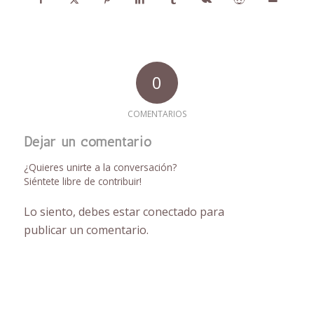
0
COMENTARIOS
Dejar un comentario
¿Quieres unirte a la conversación?
Siéntete libre de contribuir!
Lo siento, debes estar
conectado
para
publicar un comentario.