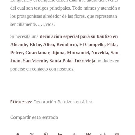
del cual son testigos principales. Todo mimos y atención a
los protagonistas alrededor de las flores, que representan
sencillamente……vida.
Si necesita una
decoración especial para su bautizo en
Alicante, Elche, Altea, Benidorm, El Campello, Elda,
Petrer, Guardamar, Jijona, Mutxamiel, Novelda, San
Juan, San Vicente, Santa Pola, Torrevieja
no dudes en
ponerse en contacto con nosotros.
Etiquetas:
Decoración Bautizos en Altea
Compartir esta entrada