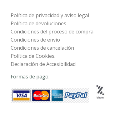
Política de privacidad y aviso legal
Política de devoluciones
Condiciones del proceso de compra
Condiciones de envío
Condiciones de cancelación
Política de Cookies.
Declaración de Accesibilidad
Formas de pago: