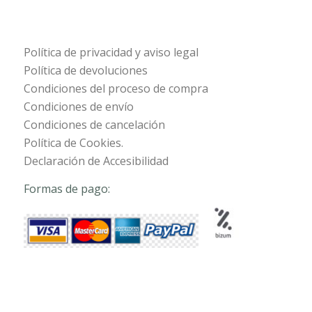
Política de privacidad y aviso legal
Política de devoluciones
Condiciones del proceso de compra
Condiciones de envío
Condiciones de cancelación
Política de Cookies.
Declaración de Accesibilidad
Formas de pago: