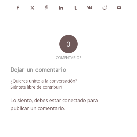
0
COMENTARIOS
Dejar un comentario
¿Quieres unirte a la conversación?
Siéntete libre de contribuir!
Lo siento, debes estar
conectado
para
publicar un comentario.