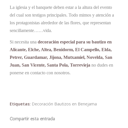
La iglesia y el banquete deben estar a la altura del evento
del cual son testigos principales. Todo mimos y atención a
los protagonistas alrededor de las flores, que representan
sencillamente……vida.
Si necesita una
decoración especial para su bautizo en
Alicante, Elche, Altea, Benidorm, El Campello, Elda,
Petrer, Guardamar, Jijona, Mutxamiel, Novelda, San
Juan, San Vicente, Santa Pola, Torrevieja
no dudes en
ponerse en contacto con nosotros.
Etiquetas:
Decoración Bautizos en Benejama
Compartir esta entrada