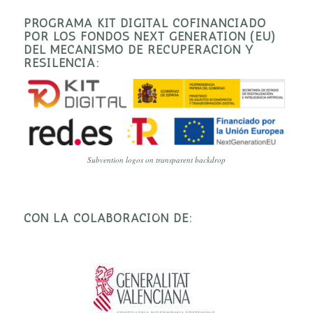
PROGRAMA KIT DIGITAL COFINANCIADO
POR LOS FONDOS NEXT GENERATION (EU)
DEL MECANISMO DE RECUPERACIÓN Y
RESILENCIA:
Subvention logos on transparent backdrop
CON LA COLABORACIÓN DE: