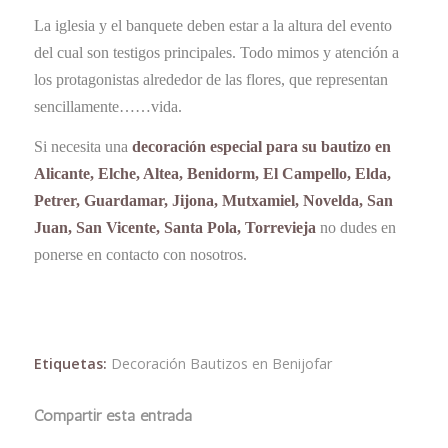
La iglesia y el banquete deben estar a la altura del evento
del cual son testigos principales. Todo mimos y atención a
los protagonistas alrededor de las flores, que representan
sencillamente……vida.
Si necesita una
decoración especial para su bautizo en
Alicante, Elche, Altea, Benidorm, El Campello, Elda,
Petrer, Guardamar, Jijona, Mutxamiel, Novelda, San
Juan, San Vicente, Santa Pola, Torrevieja
no dudes en
ponerse en contacto con nosotros.
Etiquetas:
Decoración Bautizos en Benijofar
Compartir esta entrada