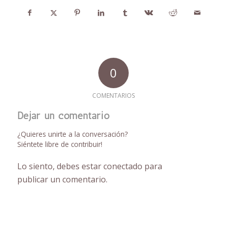
0
COMENTARIOS
Dejar un comentario
¿Quieres unirte a la conversación?
Siéntete libre de contribuir!
Lo siento, debes estar
conectado
para
publicar un comentario.