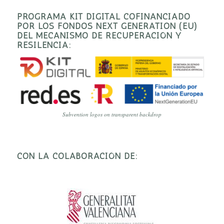
PROGRAMA KIT DIGITAL COFINANCIADO
POR LOS FONDOS NEXT GENERATION (EU)
DEL MECANISMO DE RECUPERACIÓN Y
RESILENCIA:
Subvention logos on transparent backdrop
CON LA COLABORACIÓN DE: