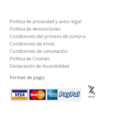
Política de privacidad y aviso legal
Política de devoluciones
Condiciones del proceso de compra
Condiciones de envío
Condiciones de cancelación
Política de Cookies.
Declaración de Accesibilidad
Formas de pago: