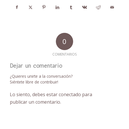
0
COMENTARIOS
Dejar un comentario
¿Quieres unirte a la conversación?
Siéntete libre de contribuir!
Lo siento, debes estar
conectado
para
publicar un comentario.