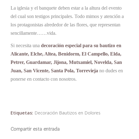
La iglesia y el banquete deben estar a la altura del evento
del cual son testigos principales. Todo mimos y atención a
los protagonistas alrededor de las flores, que representan
sencillamente……vida.
Si necesita una
decoración especial para su bautizo en
Alicante, Elche, Altea, Benidorm, El Campello, Elda,
Petrer, Guardamar, Jijona, Mutxamiel, Novelda, San
Juan, San Vicente, Santa Pola, Torrevieja
no dudes en
ponerse en contacto con nosotros.
Etiquetas:
Decoración Bautizos en Dolores
Compartir esta entrada