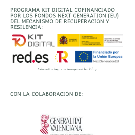
PROGRAMA KIT DIGITAL COFINANCIADO
POR LOS FONDOS NEXT GENERATION (EU)
DEL MECANISMO DE RECUPERACIÓN Y
RESILENCIA:
Subvention logos on transparent backdrop
CON LA COLABORACIÓN DE: