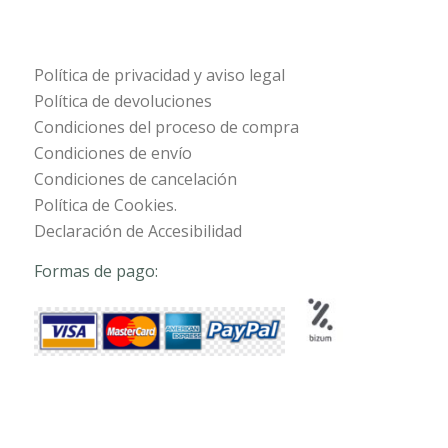
Política de privacidad y aviso legal
Política de devoluciones
Condiciones del proceso de compra
Condiciones de envío
Condiciones de cancelación
Política de Cookies.
Declaración de Accesibilidad
Formas de pago: