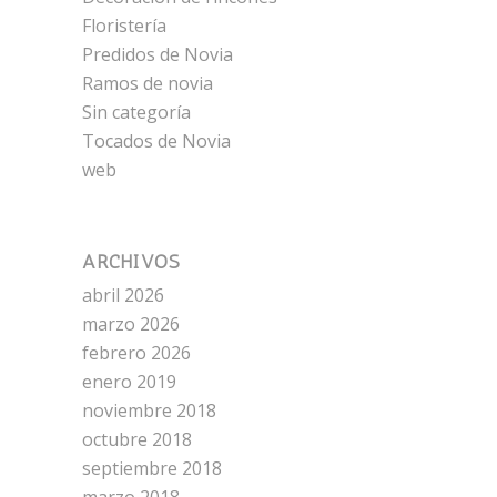
Floristería
Predidos de Novia
Ramos de novia
Sin categoría
Tocados de Novia
web
ARCHIVOS
abril 2026
marzo 2026
febrero 2026
enero 2019
noviembre 2018
octubre 2018
septiembre 2018