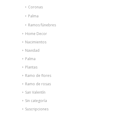
Coronas
Palma
Ramos fúnebres
Home Decor
Nacimientos
Navidad
Palma
Plantas
Ramo de flores
Ramo de rosas
San Valentín
Sin categoría
Suscripciones