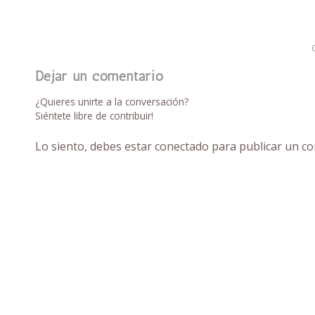
Dejar un comentario
¿Quieres unirte a la conversación?
Siéntete libre de contribuir!
Lo siento, debes estar
conectado
para publicar un co