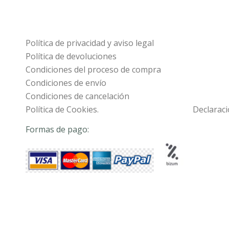
Política de privacidad y aviso legal
Política de devoluciones
Condiciones del proceso de compra
Condiciones de envío
Condiciones de cancelación
Política de Cookies.
Declaraci
Formas de pago: