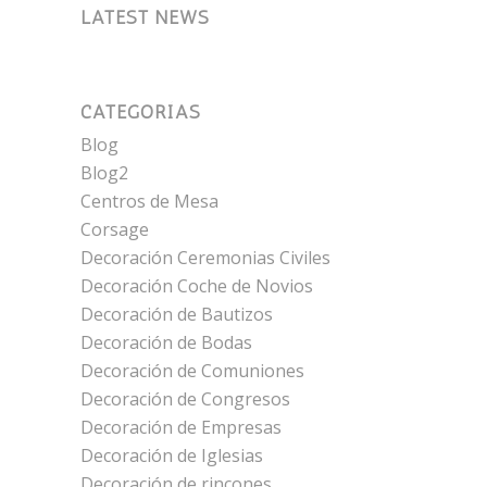
LATEST NEWS
CATEGORÍAS
Blog
Blog2
Centros de Mesa
Corsage
Decoración Ceremonias Civiles
Decoración Coche de Novios
Decoración de Bautizos
Decoración de Bodas
Decoración de Comuniones
Decoración de Congresos
Decoración de Empresas
Decoración de Iglesias
Decoración de rincones