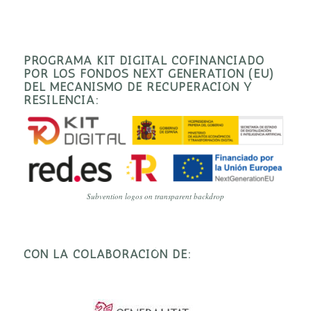
PROGRAMA KIT DIGITAL COFINANCIADO
POR LOS FONDOS NEXT GENERATION (EU)
DEL MECANISMO DE RECUPERACIÓN Y
RESILENCIA:
Subvention logos on transparent backdrop
CON LA COLABORACIÓN DE: