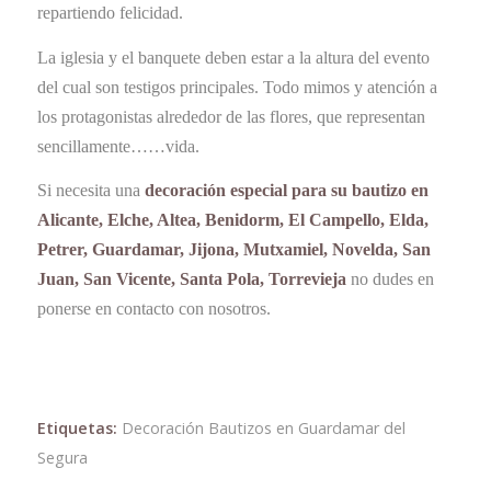
repartiendo felicidad.
La iglesia y el banquete deben estar a la altura del evento
del cual son testigos principales. Todo mimos y atención a
los protagonistas alrededor de las flores, que representan
sencillamente……vida.
Si necesita una
decoración especial para su bautizo en
Alicante, Elche, Altea, Benidorm, El Campello, Elda,
Petrer, Guardamar, Jijona, Mutxamiel, Novelda, San
Juan, San Vicente, Santa Pola, Torrevieja
no dudes en
ponerse en contacto con nosotros.
Etiquetas:
Decoración Bautizos en Guardamar del
Segura