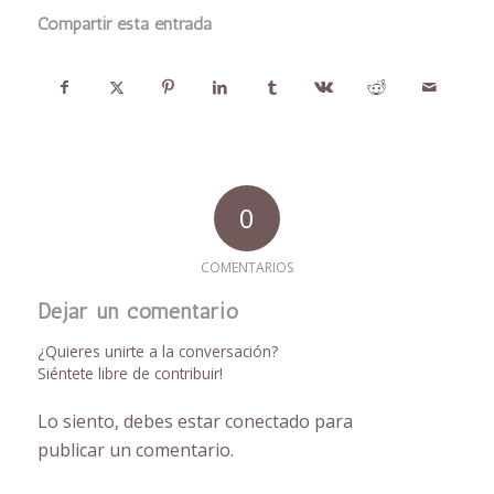
Compartir esta entrada
0
COMENTARIOS
Dejar un comentario
¿Quieres unirte a la conversación?
Siéntete libre de contribuir!
Lo siento, debes estar
conectado
para
publicar un comentario.