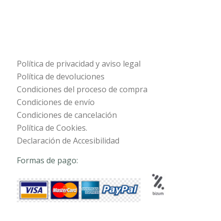
Política de privacidad y aviso legal
Política de devoluciones
Condiciones del proceso de compra
Condiciones de envío
Condiciones de cancelación
Política de Cookies.
Declaración de Accesibilidad
Formas de pago: