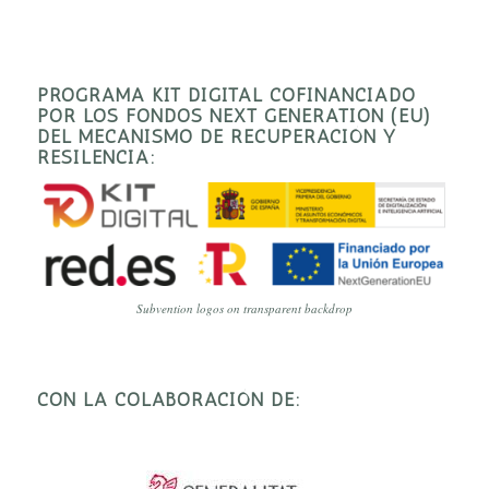
PROGRAMA KIT DIGITAL COFINANCIADO
POR LOS FONDOS NEXT GENERATION (EU)
DEL MECANISMO DE RECUPERACIÓN Y
RESILENCIA:
Subvention logos on transparent backdrop
CON LA COLABORACIÓN DE: