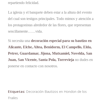
repartiendo felicidad.
La iglesia y el banquete deben estar a la altura del evento
del cual son testigos principales. Todo mimos y atención a
los protagonistas alrededor de las flores, que representan
sencillamente……vida.
Si necesita una
decoración especial para su bautizo en
Alicante, Elche, Altea, Benidorm, El Campello, Elda,
Petrer, Guardamar, Jijona, Mutxamiel, Novelda, San
Juan, San Vicente, Santa Pola, Torrevieja
no dudes en
ponerse en contacto con nosotros.
Etiquetas:
Decoración Bautizos en Hondon de los
Frailes