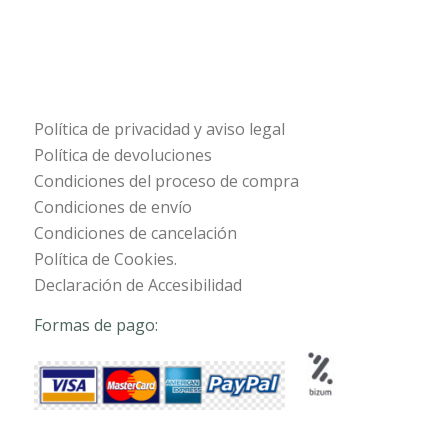
Política de privacidad y aviso legal
Política de devoluciones
Condiciones del proceso de compra
Condiciones de envío
Condiciones de cancelación
Política de Cookies.
Declaración de Accesibilidad
Formas de pago: