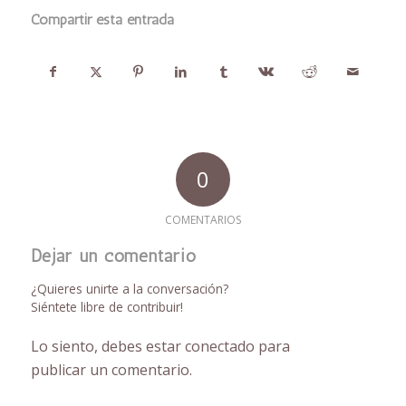
Compartir esta entrada
0
COMENTARIOS
Dejar un comentario
¿Quieres unirte a la conversación?
Siéntete libre de contribuir!
Lo siento, debes estar
conectado
para
publicar un comentario.