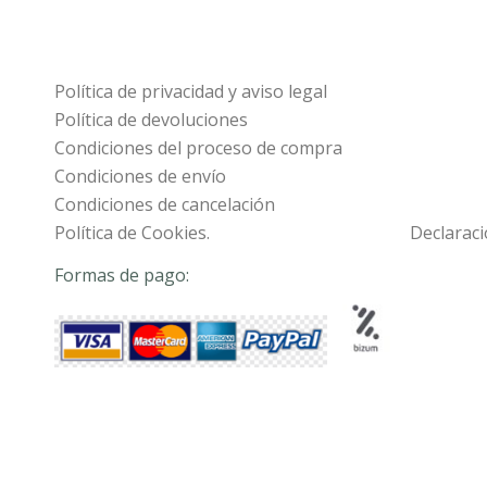
Política de privacidad y aviso legal
Política de devoluciones
Condiciones del proceso de compra
Condiciones de envío
Condiciones de cancelación
Política de Cookies.
Declaraci
Formas de pago: