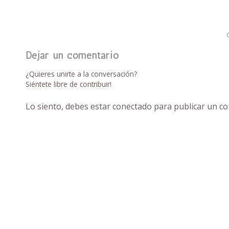
Dejar un comentario
¿Quieres unirte a la conversación?
Siéntete libre de contribuir!
Lo siento, debes estar
conectado
para publicar un co