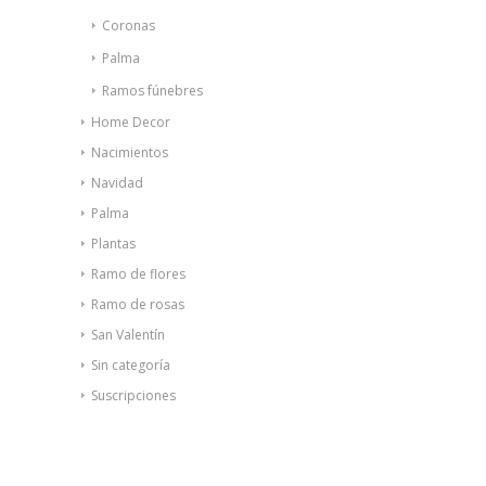
Coronas
Palma
Ramos fúnebres
Home Decor
Nacimientos
Navidad
Palma
Plantas
Ramo de flores
Ramo de rosas
San Valentín
Sin categoría
Suscripciones