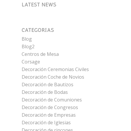
LATEST NEWS
CATEGORÍAS
Blog
Blog2
Centros de Mesa
Corsage
Decoración Ceremonias Civiles
Decoración Coche de Novios
Decoración de Bautizos
Decoración de Bodas
Decoración de Comuniones
Decoración de Congresos
Decoración de Empresas
Decoración de Iglesias
Decoración de rincones