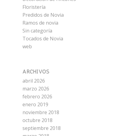
Floristería
Predidos de Novia
Ramos de novia
Sin categoría
Tocados de Novia
web
ARCHIVOS
abril 2026
marzo 2026
febrero 2026
enero 2019
noviembre 2018
octubre 2018
septiembre 2018