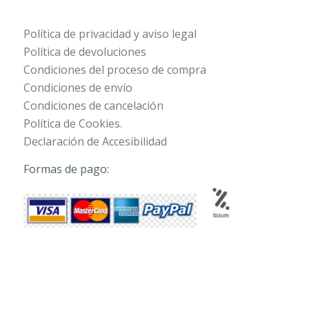
Política de privacidad y aviso legal
Política de devoluciones
Condiciones del proceso de compra
Condiciones de envío
Condiciones de cancelación
Política de Cookies.
Declaración de Accesibilidad
Formas de pago: