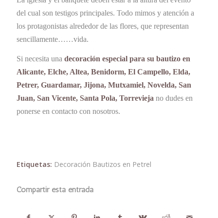
del cual son testigos principales. Todo mimos y atención a
los protagonistas alrededor de las flores, que representan
sencillamente……vida.
Si necesita una
decoración especial para su bautizo en
Alicante, Elche, Altea, Benidorm, El Campello, Elda,
Petrer, Guardamar, Jijona, Mutxamiel, Novelda, San
Juan, San Vicente, Santa Pola, Torrevieja
no dudes en
ponerse en contacto con nosotros.
Etiquetas:
Decoración Bautizos en Petrel
Compartir esta entrada