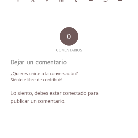
0
COMENTARIOS
Dejar un comentario
¿Quieres unirte a la conversación?
Siéntete libre de contribuir!
Lo siento, debes estar
conectado
para
publicar un comentario.