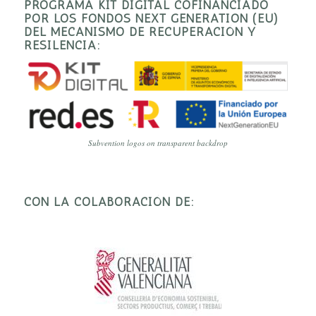
PROGRAMA KIT DIGITAL COFINANCIADO
POR LOS FONDOS NEXT GENERATION (EU)
DEL MECANISMO DE RECUPERACIÓN Y
RESILENCIA:
Subvention logos on transparent backdrop
CON LA COLABORACIÓN DE: