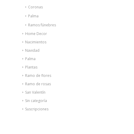
Coronas
Palma
Ramos fúnebres
Home Decor
Nacimientos
Navidad
Palma
Plantas
Ramo de flores
Ramo de rosas
San Valentín
Sin categoría
Suscripciones