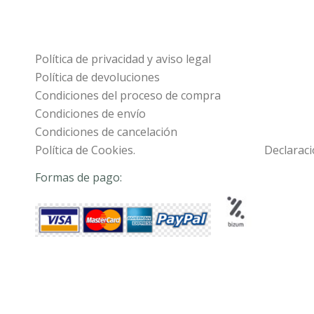
Política de privacidad y aviso legal
Política de devoluciones
Condiciones del proceso de compra
Condiciones de envío
Condiciones de cancelación
Política de Cookies.
Declaraci
Formas de pago: