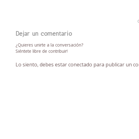
Dejar un comentario
¿Quieres unirte a la conversación?
Siéntete libre de contribuir!
Lo siento, debes estar
conectado
para publicar un co