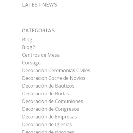
LATEST NEWS
CATEGORÍAS
Blog
Blog2
Centros de Mesa
Corsage
Decoración Ceremonias Civiles
Decoración Coche de Novios
Decoración de Bautizos
Decoración de Bodas
Decoración de Comuniones
Decoración de Congresos
Decoración de Empresas
Decoración de Iglesias
Decoración de rincones