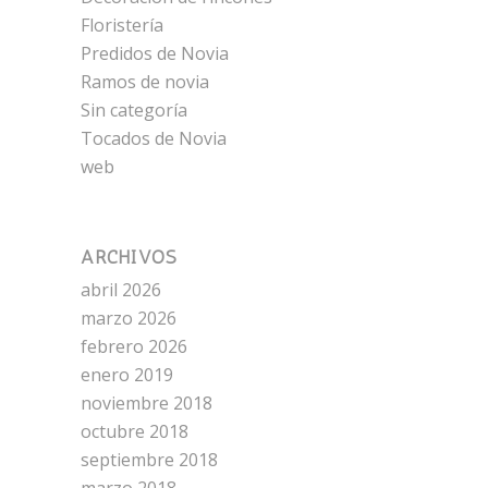
Floristería
Predidos de Novia
Ramos de novia
Sin categoría
Tocados de Novia
web
ARCHIVOS
abril 2026
marzo 2026
febrero 2026
enero 2019
noviembre 2018
octubre 2018
septiembre 2018