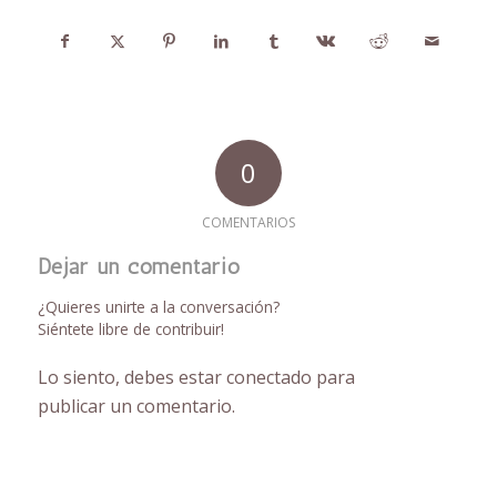
0
COMENTARIOS
Dejar un comentario
¿Quieres unirte a la conversación?
Siéntete libre de contribuir!
Lo siento, debes estar
conectado
para
publicar un comentario.