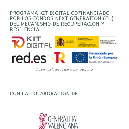
PROGRAMA KIT DIGITAL COFINANCIADO
POR LOS FONDOS NEXT GENERATION (EU)
DEL MECANISMO DE RECUPERACIÓN Y
RESILENCIA:
Subvention logos on transparent backdrop
CON LA COLABORACIÓN DE: