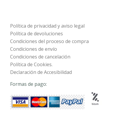
Política de privacidad y aviso legal
Política de devoluciones
Condiciones del proceso de compra
Condiciones de envío
Condiciones de cancelación
Política de Cookies.
Declaración de Accesibilidad
Formas de pago: