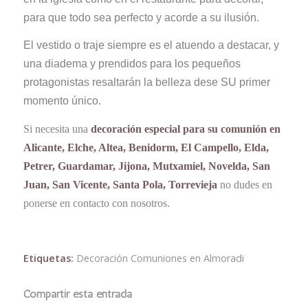
para que todo sea perfecto y acorde a su ilusión.
El vestido o traje siempre es el atuendo a destacar, y
una diadema y prendidos para los pequeños
protagonistas resaltarán la belleza dese SU primer
momento único.
Si necesita una
decoración especial para su comunión en
Alicante, Elche, Altea, Benidorm, El Campello, Elda,
Petrer, Guardamar, Jijona, Mutxamiel, Novelda, San
Juan, San Vicente, Santa Pola, Torrevieja
no dudes en
ponerse en contacto con nosotros.
Etiquetas:
Decoración Comuniones en Almoradi
Compartir esta entrada