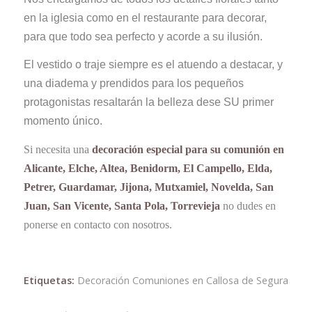
en la iglesia como en el restaurante para decorar,
para que todo sea perfecto y acorde a su ilusión.
El vestido o traje siempre es el atuendo a destacar, y
una diadema y prendidos para los pequeños
protagonistas resaltarán la belleza dese SU primer
momento único.
Si necesita una
decoración especial para su comunión en
Alicante, Elche, Altea, Benidorm, El Campello, Elda,
Petrer, Guardamar, Jijona, Mutxamiel, Novelda, San
Juan, San Vicente, Santa Pola, Torrevieja
no dudes en
ponerse en contacto con nosotros.
Etiquetas:
Decoración Comuniones en Callosa de Segura