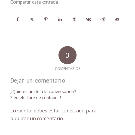
Compartir esta entrada
0
COMENTARIOS
Dejar un comentario
¿Quieres unirte a la conversación?
Siéntete libre de contribuir!
Lo siento, debes estar
conectado
para
publicar un comentario.