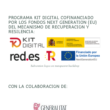
PROGRAMA KIT DIGITAL COFINANCIADO
POR LOS FONDOS NEXT GENERATION (EU)
DEL MECANISMO DE RECUPERACIÓN Y
RESILENCIA:
Subvention logos on transparent backdrop
CON LA COLABORACIÓN DE: