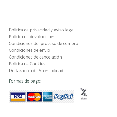
Política de privacidad y aviso legal
Política de devoluciones
Condiciones del proceso de compra
Condiciones de envío
Condiciones de cancelación
Política de Cookies.
Declaración de Accesibilidad
Formas de pago: