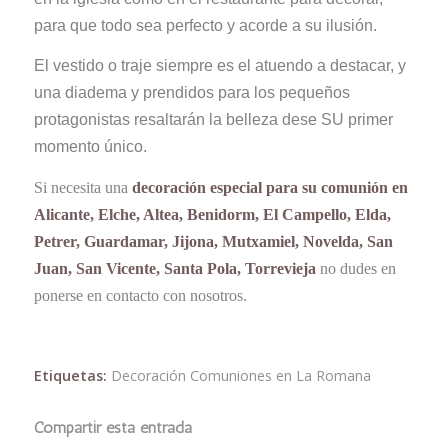
para que todo sea perfecto y acorde a su ilusión.
El vestido o traje siempre es el atuendo a destacar, y
una diadema y prendidos para los pequeños
protagonistas resaltarán la belleza dese SU primer
momento único.
Si necesita una
decoración especial para su comunión en
Alicante, Elche, Altea, Benidorm, El Campello, Elda,
Petrer, Guardamar, Jijona, Mutxamiel, Novelda, San
Juan, San Vicente, Santa Pola, Torrevieja
no dudes en
ponerse en contacto con nosotros.
Etiquetas:
Decoración Comuniones en La Romana
Compartir esta entrada