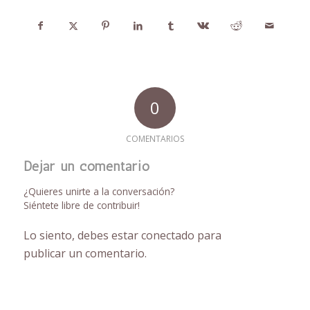
0
COMENTARIOS
Dejar un comentario
¿Quieres unirte a la conversación?
Siéntete libre de contribuir!
Lo siento, debes estar
conectado
para
publicar un comentario.