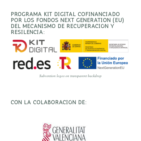
PROGRAMA KIT DIGITAL COFINANCIADO
POR LOS FONDOS NEXT GENERATION (EU)
DEL MECANISMO DE RECUPERACIÓN Y
RESILENCIA:
Subvention logos on transparent backdrop
CON LA COLABORACIÓN DE: