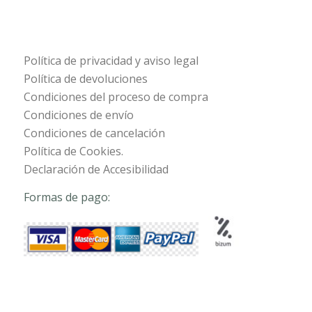
Política de privacidad y aviso legal
Política de devoluciones
Condiciones del proceso de compra
Condiciones de envío
Condiciones de cancelación
Política de Cookies.
Declaración de Accesibilidad
Formas de pago: