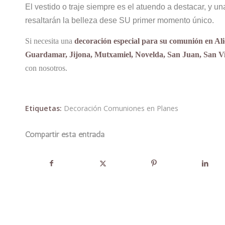
El vestido o traje siempre es el atuendo a destacar, y 
resaltarán la belleza dese SU primer momento único.
Si necesita una
decoración especial para su comunión en Ali
Guardamar, Jijona, Mutxamiel, Novelda, San Juan, San Vic
con nosotros.
Etiquetas:
Decoración Comuniones en Planes
Compartir esta entrada