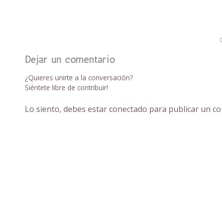
Dejar un comentario
¿Quieres unirte a la conversación?
Siéntete libre de contribuir!
Lo siento, debes estar
conectado
para publicar un co