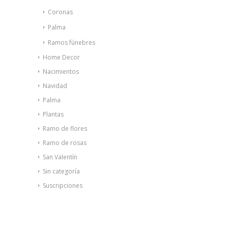
Coronas
Palma
Ramos fúnebres
Home Decor
Nacimientos
Navidad
Palma
Plantas
Ramo de flores
Ramo de rosas
San Valentín
Sin categoría
Suscripciones