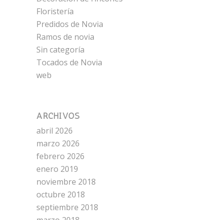
Floristería
Predidos de Novia
Ramos de novia
Sin categoría
Tocados de Novia
web
ARCHIVOS
abril 2026
marzo 2026
febrero 2026
enero 2019
noviembre 2018
octubre 2018
septiembre 2018