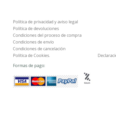
Política de privacidad y aviso legal
Política de devoluciones
Condiciones del proceso de compra
Condiciones de envío
Condiciones de cancelación
Política de Cookies.
Declaraci
Formas de pago: