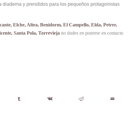
una diadema y prendidos para los pequeños protagonistas
cante, Elche, Altea, Benidorm, El Campello, Elda, Petrer,
ente, Santa Pola, Torrevieja
no dudes en ponerse en contacto