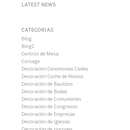
LATEST NEWS
CATEGORÍAS
Blog
Blog2
Centros de Mesa
Corsage
Decoración Ceremonias Civiles
Decoración Coche de Novios
Decoración de Bautizos
Decoración de Bodas
Decoración de Comuniones
Decoración de Congresos
Decoración de Empresas
Decoración de Iglesias
Decoración de rincones