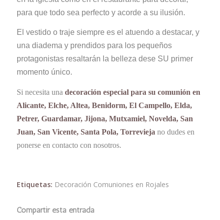
para que todo sea perfecto y acorde a su ilusión.
El vestido o traje siempre es el atuendo a destacar, y
una diadema y prendidos para los pequeños
protagonistas resaltarán la belleza dese SU primer
momento único.
Si necesita una
decoración especial para su comunión en
Alicante, Elche, Altea, Benidorm, El Campello, Elda,
Petrer, Guardamar, Jijona, Mutxamiel, Novelda, San
Juan, San Vicente, Santa Pola, Torrevieja
no dudes en
ponerse en contacto con nosotros.
Etiquetas:
Decoración Comuniones en Rojales
Compartir esta entrada