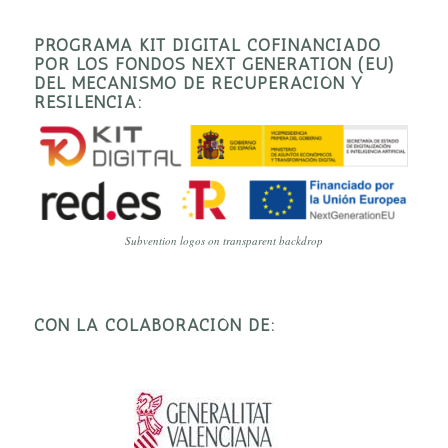
PROGRAMA KIT DIGITAL COFINANCIADO
POR LOS FONDOS NEXT GENERATION (EU)
DEL MECANISMO DE RECUPERACIÓN Y
RESILENCIA:
Subvention logos on transparent backdrop
CON LA COLABORACIÓN DE: