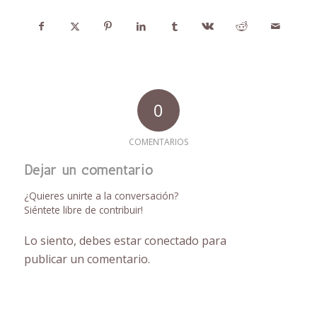
0
COMENTARIOS
Dejar un comentario
¿Quieres unirte a la conversación?
Siéntete libre de contribuir!
Lo siento, debes estar
conectado
para
publicar un comentario.