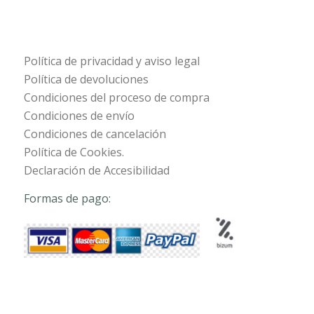
Política de privacidad y aviso legal
Política de devoluciones
Condiciones del proceso de compra
Condiciones de envío
Condiciones de cancelación
Política de Cookies.
Declaración de Accesibilidad
Formas de pago: