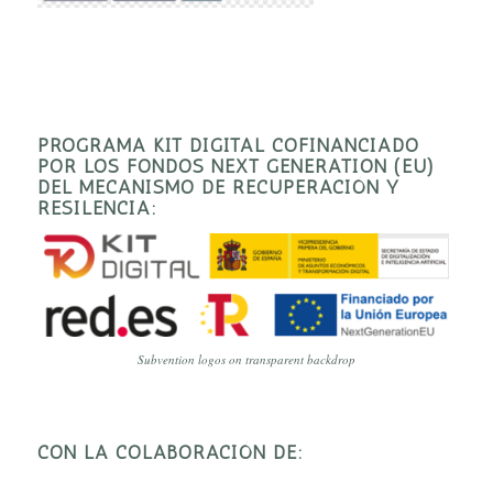
PROGRAMA KIT DIGITAL COFINANCIADO
POR LOS FONDOS NEXT GENERATION (EU)
DEL MECANISMO DE RECUPERACIÓN Y
RESILENCIA:
Subvention logos on transparent backdrop
CON LA COLABORACIÓN DE: