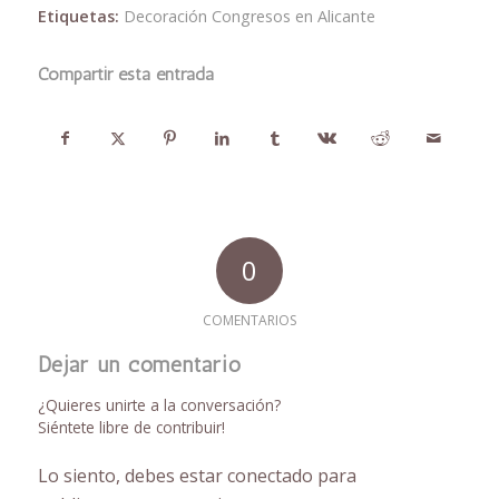
Etiquetas:
Decoración Congresos en Alicante
Compartir esta entrada
0
COMENTARIOS
Dejar un comentario
¿Quieres unirte a la conversación?
Siéntete libre de contribuir!
Lo siento, debes estar
conectado
para