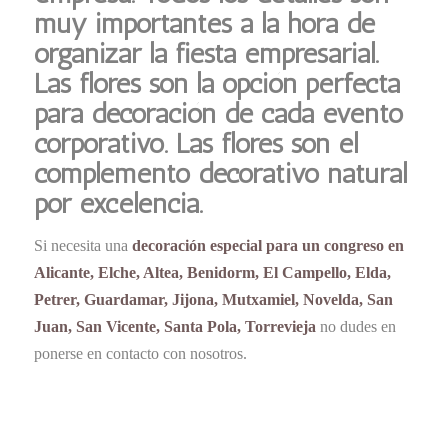
muy importantes a la hora de
organizar la fiesta empresarial.
Las flores son la opción perfecta
para decoración de cada evento
corporativo. Las flores son el
complemento decorativo natural
por excelencia.
Si necesita una
decoración especial para un congreso en
Alicante, Elche, Altea, Benidorm, El Campello, Elda,
Petrer, Guardamar, Jijona, Mutxamiel, Novelda, San
Juan, San Vicente, Santa Pola, Torrevieja
no dudes en
ponerse en contacto con nosotros.