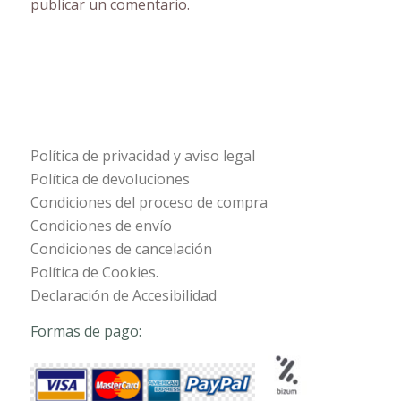
publicar un comentario.
Política de privacidad y aviso legal
Política de devoluciones
Condiciones del proceso de compra
Condiciones de envío
Condiciones de cancelación
Política de Cookies.
Declaración de Accesibilidad
Formas de pago: