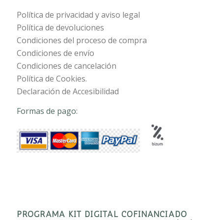
Política de privacidad y aviso legal
Política de devoluciones
Condiciones del proceso de compra
Condiciones de envío
Condiciones de cancelación
Política de Cookies.
Declaración de Accesibilidad
Formas de pago:
PROGRAMA KIT DIGITAL COFINANCIADO