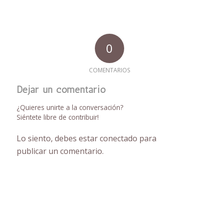
0
COMENTARIOS
Dejar un comentario
¿Quieres unirte a la conversación?
Siéntete libre de contribuir!
Lo siento, debes estar
conectado
para
publicar un comentario.