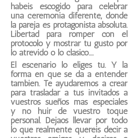
habéis escogido para celebrar
una ceremonia diferente, donde
la pareja es protagonista absoluta.
Libertad para romper con el
protocolo y mostrar tu gusto por
lo atrevido o lo clásico….
El escenario lo eliges tú. Y la
forma en que se da a entender
también. Te ayudaremos a crear
para trasladar a tus invitados a
vuestros sueños más especiales
y no huir de vuestro toque
personal. Dejaos llevar por todo
lo que realmente queréis decir a