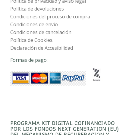
Política de privacidad y aviso legal
Política de devoluciones
Condiciones del proceso de compra
Condiciones de envío
Condiciones de cancelación
Política de Cookies.
Declaración de Accesibilidad
Formas de pago:
PROGRAMA KIT DIGITAL COFINANCIADO
POR LOS FONDOS NEXT GENERATION (EU)
DEL MECANISMO DE RECUPERACIÓN Y