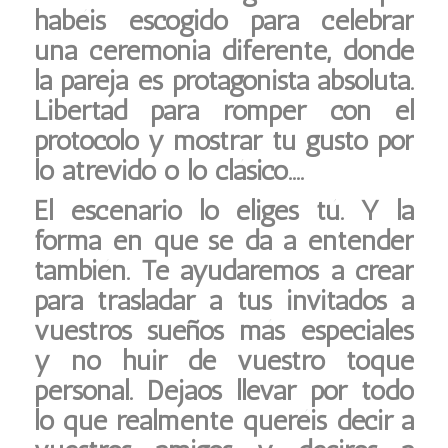
habéis escogido para celebrar
una ceremonia diferente, donde
la pareja es protagonista absoluta.
Libertad para romper con el
protocolo y mostrar tu gusto por
lo atrevido o lo clásico….
El escenario lo eliges tú. Y la
forma en que se da a entender
también. Te ayudaremos a crear
para trasladar a tus invitados a
vuestros sueños más especiales
y no huir de vuestro toque
personal. Dejaos llevar por todo
lo que realmente queréis decir a