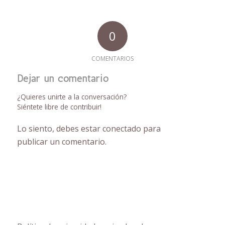
0
COMENTARIOS
Dejar un comentario
¿Quieres unirte a la conversación?
Siéntete libre de contribuir!
Lo siento, debes estar
conectado
para
publicar un comentario.