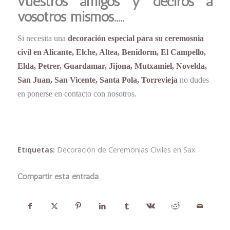
vuestros amigos y deciros a
vosotros mismos…..
Si necesita una
decoración especial para su ceremosnia
civil en Alicante, Elche, Altea, Benidorm, El Campello,
Elda, Petrer, Guardamar, Jijona, Mutxamiel, Novelda,
San Juan, San Vicente, Santa Pola, Torrevieja
no dudes
en ponerse en contacto con nosotros.
Etiquetas:
Decoración de Ceremonias Civiles en Sax
Compartir esta entrada