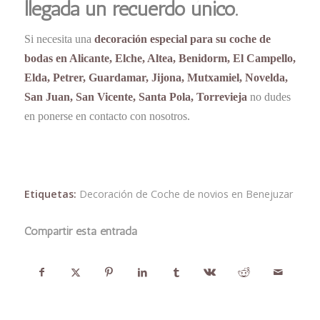
llegada un recuerdo único.
Si necesita una
decoración especial para su coche de
bodas en Alicante, Elche, Altea, Benidorm, El Campello,
Elda, Petrer, Guardamar, Jijona, Mutxamiel, Novelda,
San Juan, San Vicente, Santa Pola, Torrevieja
no dudes
en ponerse en contacto con nosotros.
Etiquetas:
Decoración de Coche de novios en Benejuzar
Compartir esta entrada