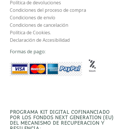
Política de devoluciones
Condiciones del proceso de compra
Condiciones de envío
Condiciones de cancelación
Política de Cookies.
Declaración de Accesibilidad
Formas de pago:
PROGRAMA KIT DIGITAL COFINANCIADO
POR LOS FONDOS NEXT GENERATION (EU)
DEL MECANISMO DE RECUPERACIÓN Y
RESILENCIA: