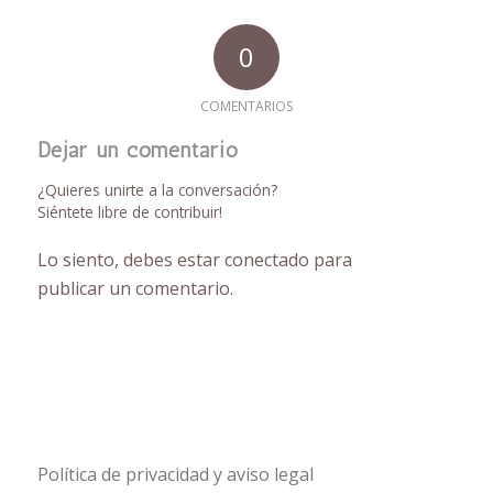
0
COMENTARIOS
Dejar un comentario
¿Quieres unirte a la conversación?
Siéntete libre de contribuir!
Lo siento, debes estar
conectado
para
publicar un comentario.
Política de privacidad y aviso legal