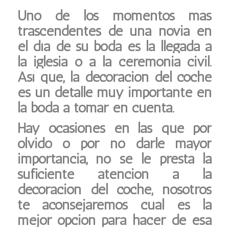
Uno de los momentos más
trascendentes de una novia en
el día de su boda es la llegada a
la iglesia o a la ceremonia civil.
Así que, la decoración del coche
es un
detalle muy importante en
la boda
a tomar en cuenta.
Hay ocasiones en las que por
olvido o por no darle mayor
importancia, no se le presta la
suficiente atención a la
decoración del coche, nosotros
te aconsejaremos cual es la
mejor opción para hacer de esa