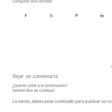
Compartir esta entrada
Dejar un comentario
¿Quieres unirte a la conversación?
Siéntete libre de contribuir!
Lo siento, debes estar
conectado
para publicar un co