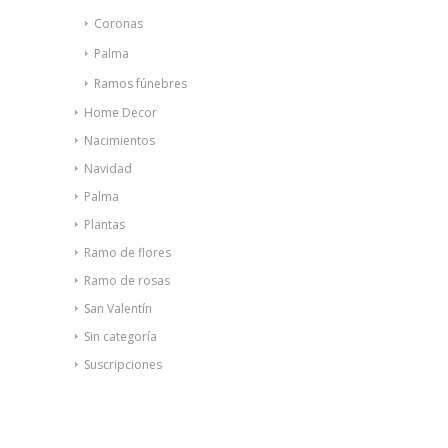
Coronas
Palma
Ramos fúnebres
Home Decor
Nacimientos
Navidad
Palma
Plantas
Ramo de flores
Ramo de rosas
San Valentín
Sin categoría
Suscripciones