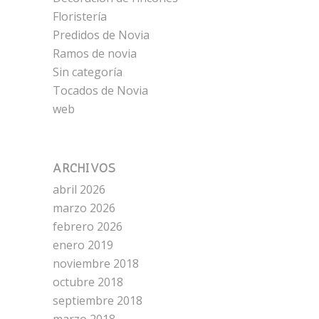
Floristería
Predidos de Novia
Ramos de novia
Sin categoría
Tocados de Novia
web
ARCHIVOS
abril 2026
marzo 2026
febrero 2026
enero 2019
noviembre 2018
octubre 2018
septiembre 2018