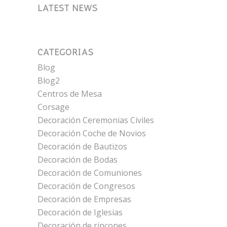
LATEST NEWS
CATEGORÍAS
Blog
Blog2
Centros de Mesa
Corsage
Decoración Ceremonias Civiles
Decoración Coche de Novios
Decoración de Bautizos
Decoración de Bodas
Decoración de Comuniones
Decoración de Congresos
Decoración de Empresas
Decoración de Iglesias
Decoración de rincones