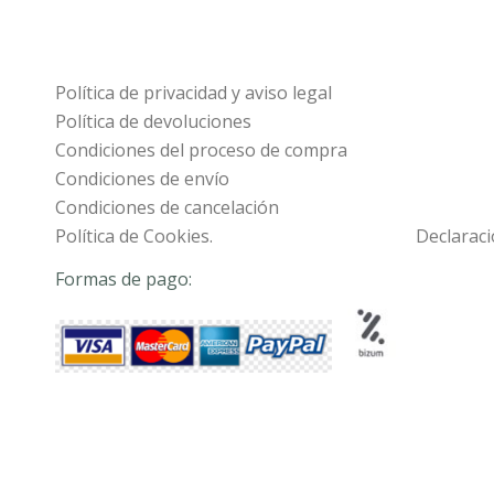
Política de privacidad y aviso legal
Política de devoluciones
Condiciones del proceso de compra
Condiciones de envío
Condiciones de cancelación
Política de Cookies.
Declaraci
Formas de pago: