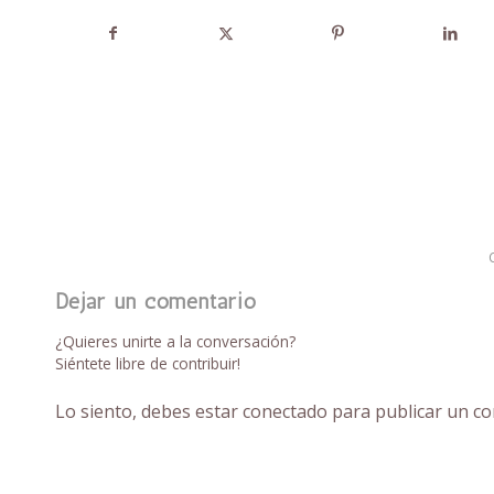
Dejar un comentario
¿Quieres unirte a la conversación?
Siéntete libre de contribuir!
Lo siento, debes estar
conectado
para publicar un co