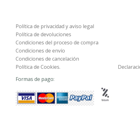
Política de privacidad y aviso legal
Política de devoluciones
Condiciones del proceso de compra
Condiciones de envío
Condiciones de cancelación
Política de Cookies.
Declaraci
Formas de pago: