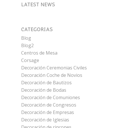
LATEST NEWS
CATEGORÍAS
Blog
Blog2
Centros de Mesa
Corsage
Decoración Ceremonias Civiles
Decoración Coche de Novios
Decoración de Bautizos
Decoración de Bodas
Decoración de Comuniones
Decoración de Congresos
Decoración de Empresas
Decoración de Iglesias
Decoración de rincones