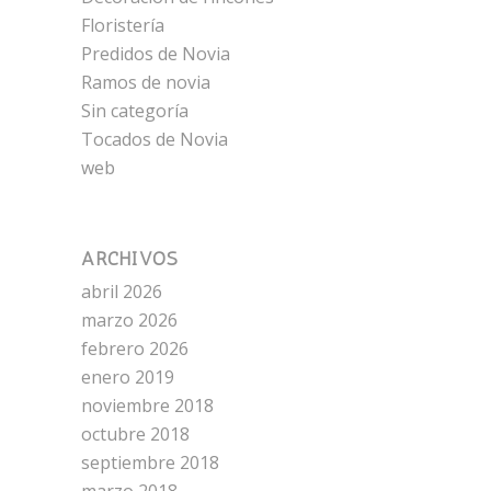
Floristería
Predidos de Novia
Ramos de novia
Sin categoría
Tocados de Novia
web
ARCHIVOS
abril 2026
marzo 2026
febrero 2026
enero 2019
noviembre 2018
octubre 2018
septiembre 2018