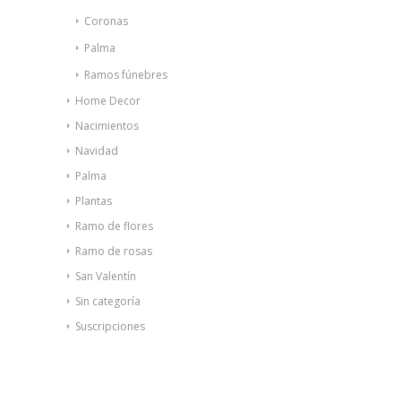
Coronas
Palma
Ramos fúnebres
Home Decor
Nacimientos
Navidad
Palma
Plantas
Ramo de flores
Ramo de rosas
San Valentín
Sin categoría
Suscripciones