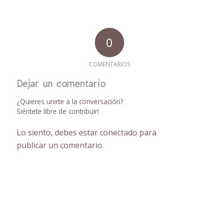
0
COMENTARIOS
Dejar un comentario
¿Quieres unirte a la conversación?
Siéntete libre de contribuir!
Lo siento, debes estar
conectado
para
publicar un comentario.