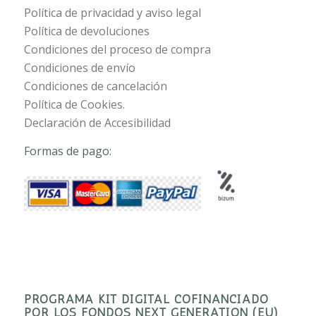
Política de privacidad y aviso legal
Política de devoluciones
Condiciones del proceso de compra
Condiciones de envío
Condiciones de cancelación
Política de Cookies.
Declaración de Accesibilidad
Formas de pago:
PROGRAMA KIT DIGITAL COFINANCIADO
POR LOS FONDOS NEXT GENERATION (EU)