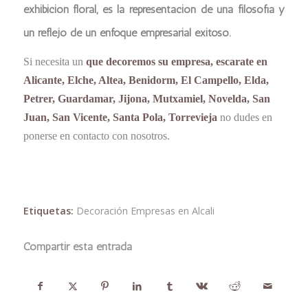
exhibición floral, es la representación de una filosofía y
un reflejo de un enfoque empresarial exitoso.
Si necesita un
que decoremos su empresa, escarate en
Alicante, Elche, Altea, Benidorm, El Campello, Elda,
Petrer, Guardamar, Jijona, Mutxamiel, Novelda, San
Juan, San Vicente, Santa Pola, Torrevieja
no dudes en
ponerse en contacto con nosotros.
Etiquetas:
Decoración Empresas en Alcali
Compartir esta entrada