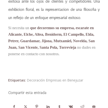
exitosa ante los ojos de clientes y competidores. Una
exhibición floral, es la representación de una filosofía y
un reflejo de un enfoque empresarial exitoso.
Si necesita un
que decoremos su empresa, escarate en
Alicante, Elche, Altea, Benidorm, El Campello, Elda,
Petrer, Guardamar, Jijona, Mutxamiel, Novelda, San
Juan, San Vicente, Santa Pola, Torrevieja
no dudes en
ponerse en contacto con nosotros.
Etiquetas:
Decoración Empresas en Benejuzar
Compartir esta entrada