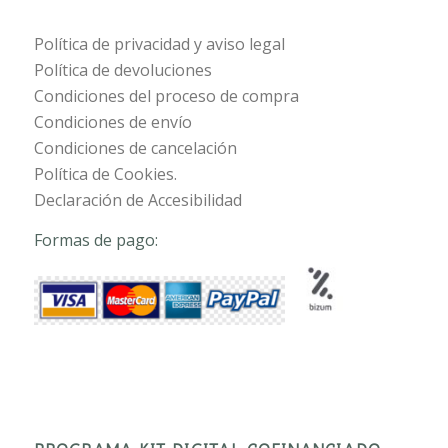
Política de privacidad y aviso legal
Política de devoluciones
Condiciones del proceso de compra
Condiciones de envío
Condiciones de cancelación
Política de Cookies.
Declaración de Accesibilidad
Formas de pago: