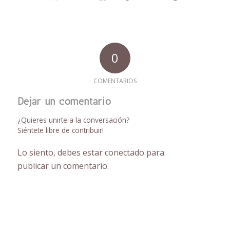
0
COMENTARIOS
Dejar un comentario
¿Quieres unirte a la conversación?
Siéntete libre de contribuir!
Lo siento, debes estar
conectado
para
publicar un comentario.