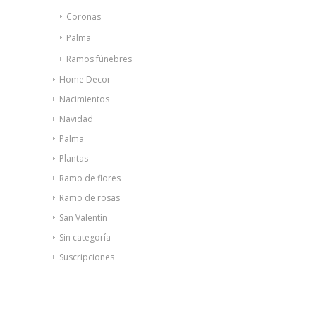
Coronas
Palma
Ramos fúnebres
Home Decor
Nacimientos
Navidad
Palma
Plantas
Ramo de flores
Ramo de rosas
San Valentín
Sin categoría
Suscripciones