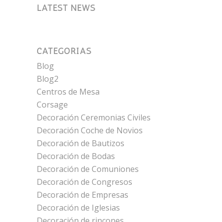
LATEST NEWS
CATEGORÍAS
Blog
Blog2
Centros de Mesa
Corsage
Decoración Ceremonias Civiles
Decoración Coche de Novios
Decoración de Bautizos
Decoración de Bodas
Decoración de Comuniones
Decoración de Congresos
Decoración de Empresas
Decoración de Iglesias
Decoración de rincones