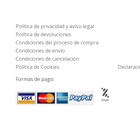
Política de privacidad y aviso legal
Política de devoluciones
Condiciones del proceso de compra
Condiciones de envío
Condiciones de cancelación
Política de Cookies.
Declaraci
Formas de pago: