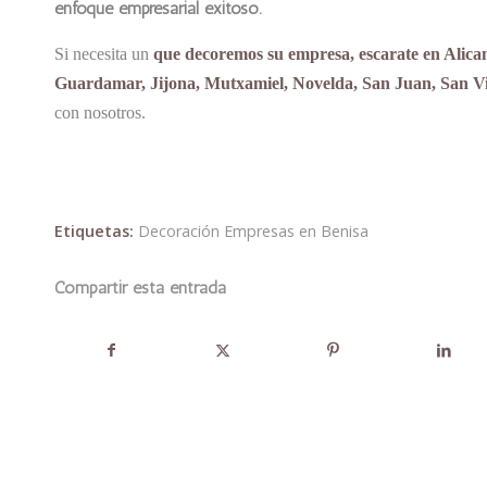
enfoque empresarial exitoso.
Si necesita un
que decoremos su empresa, escarate en Alican
Guardamar, Jijona, Mutxamiel, Novelda, San Juan, San Vic
con nosotros.
Etiquetas:
Decoración Empresas en Benisa
Compartir esta entrada