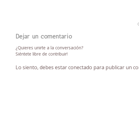
Dejar un comentario
¿Quieres unirte a la conversación?
Siéntete libre de contribuir!
Lo siento, debes estar
conectado
para publicar un co