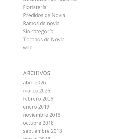
Floristería
Predidos de Novia
Ramos de novia
Sin categoría
Tocados de Novia
web
ARCHIVOS
abril 2026
marzo 2026
febrero 2026
enero 2019
noviembre 2018
octubre 2018
septiembre 2018