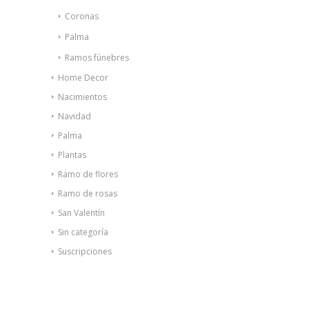
Coronas
Palma
Ramos fúnebres
Home Decor
Nacimientos
Navidad
Palma
Plantas
Ramo de flores
Ramo de rosas
San Valentín
Sin categoría
Suscripciones