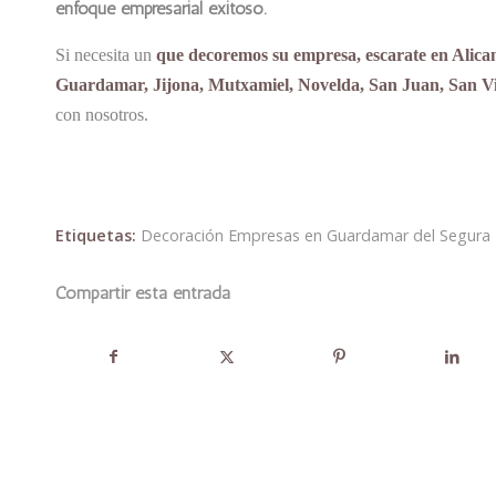
enfoque empresarial exitoso.
Si necesita un
que decoremos su empresa, escarate en Alican
Guardamar, Jijona, Mutxamiel, Novelda, San Juan, San Vic
con nosotros.
Etiquetas:
Decoración Empresas en Guardamar del Segura
Compartir esta entrada