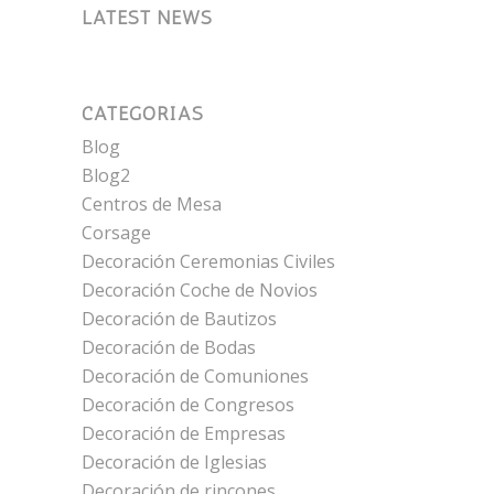
LATEST NEWS
CATEGORÍAS
Blog
Blog2
Centros de Mesa
Corsage
Decoración Ceremonias Civiles
Decoración Coche de Novios
Decoración de Bautizos
Decoración de Bodas
Decoración de Comuniones
Decoración de Congresos
Decoración de Empresas
Decoración de Iglesias
Decoración de rincones