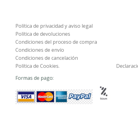
Política de privacidad y aviso legal
Política de devoluciones
Condiciones del proceso de compra
Condiciones de envío
Condiciones de cancelación
Política de Cookies.
Declaraci
Formas de pago: