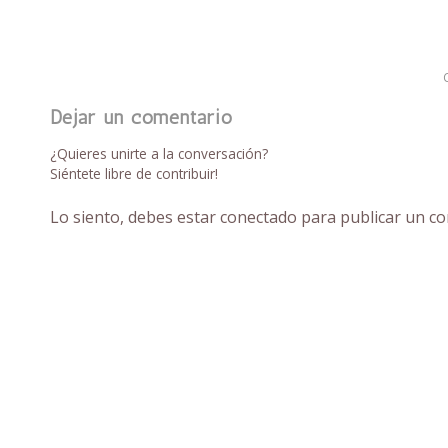
Dejar un comentario
¿Quieres unirte a la conversación?
Siéntete libre de contribuir!
Lo siento, debes estar
conectado
para publicar un co