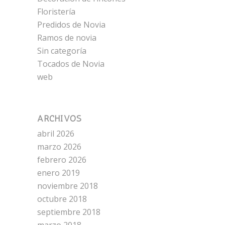
Floristería
Predidos de Novia
Ramos de novia
Sin categoría
Tocados de Novia
web
ARCHIVOS
abril 2026
marzo 2026
febrero 2026
enero 2019
noviembre 2018
octubre 2018
septiembre 2018