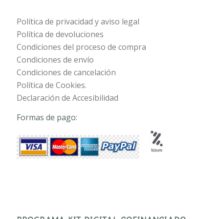
Política de privacidad y aviso legal
Política de devoluciones
Condiciones del proceso de compra
Condiciones de envío
Condiciones de cancelación
Política de Cookies.
Declaración de Accesibilidad
Formas de pago: