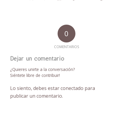
0
COMENTARIOS
Dejar un comentario
¿Quieres unirte a la conversación?
Siéntete libre de contribuir!
Lo siento, debes estar
conectado
para
publicar un comentario.