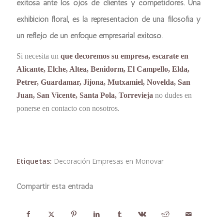
exitosa ante los ojos de clientes y competidores. Una
exhibición floral, es la representación de una filosofía y
un reflejo de un enfoque empresarial exitoso.
Si necesita un
que decoremos su empresa, escarate en
Alicante, Elche, Altea, Benidorm, El Campello, Elda,
Petrer, Guardamar, Jijona, Mutxamiel, Novelda, San
Juan, San Vicente, Santa Pola, Torrevieja
no dudes en
ponerse en contacto con nosotros.
Etiquetas:
Decoración Empresas en Monovar
Compartir esta entrada