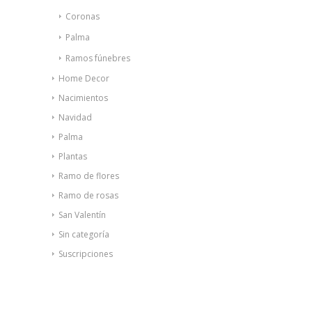
Coronas
Palma
Ramos fúnebres
Home Decor
Nacimientos
Navidad
Palma
Plantas
Ramo de flores
Ramo de rosas
San Valentín
Sin categoría
Suscripciones