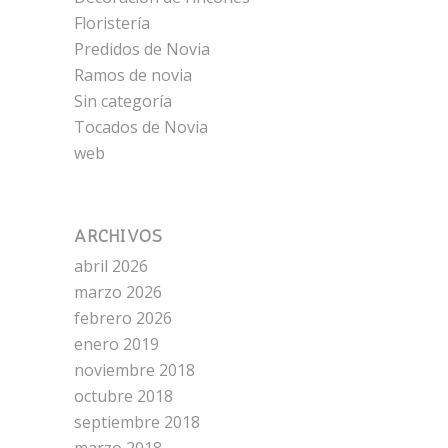
Floristería
Predidos de Novia
Ramos de novia
Sin categoría
Tocados de Novia
web
ARCHIVOS
abril 2026
marzo 2026
febrero 2026
enero 2019
noviembre 2018
octubre 2018
septiembre 2018