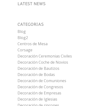
LATEST NEWS
CATEGORÍAS
Blog
Blog2
Centros de Mesa
Corsage
Decoración Ceremonias Civiles
Decoración Coche de Novios
Decoración de Bautizos
Decoración de Bodas
Decoración de Comuniones
Decoración de Congresos
Decoración de Empresas
Decoración de Iglesias
Decoración de rincones