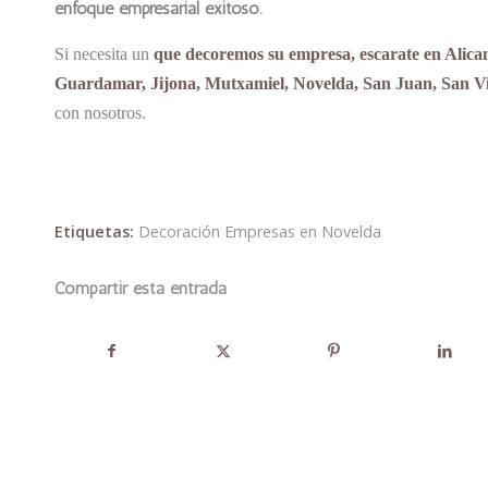
enfoque empresarial exitoso.
Si necesita un
que decoremos su empresa, escarate en Alican
Guardamar, Jijona, Mutxamiel, Novelda, San Juan, San Vic
con nosotros.
Etiquetas:
Decoración Empresas en Novelda
Compartir esta entrada