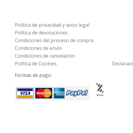
Política de privacidad y aviso legal
Política de devoluciones
Condiciones del proceso de compra
Condiciones de envío
Condiciones de cancelación
Política de Cookies.
Declaraci
Formas de pago: