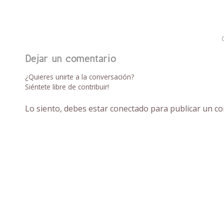
Dejar un comentario
¿Quieres unirte a la conversación?
Siéntete libre de contribuir!
Lo siento, debes estar
conectado
para publicar un co