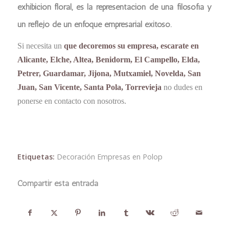
exhibición floral, es la representación de una filosofía y
un reflejo de un enfoque empresarial exitoso.
Si necesita un
que decoremos su empresa, escarate en
Alicante, Elche, Altea, Benidorm, El Campello, Elda,
Petrer, Guardamar, Jijona, Mutxamiel, Novelda, San
Juan, San Vicente, Santa Pola, Torrevieja
no dudes en
ponerse en contacto con nosotros.
Etiquetas:
Decoración Empresas en Polop
Compartir esta entrada