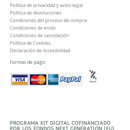
Política de privacidad y aviso legal
Política de devoluciones
Condiciones del proceso de compra
Condiciones de envío
Condiciones de cancelación
Política de Cookies.
Declaración de Accesibilidad
Formas de pago:
PROGRAMA KIT DIGITAL COFINANCIADO
POR LOS FONDOS NEXT GENERATION (EU)