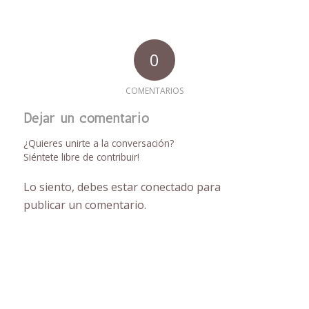
0
COMENTARIOS
Dejar un comentario
¿Quieres unirte a la conversación?
Siéntete libre de contribuir!
Lo siento, debes estar
conectado
para
publicar un comentario.