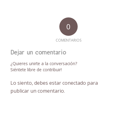
0
COMENTARIOS
Dejar un comentario
¿Quieres unirte a la conversación?
Siéntete libre de contribuir!
Lo siento, debes estar
conectado
para
publicar un comentario.