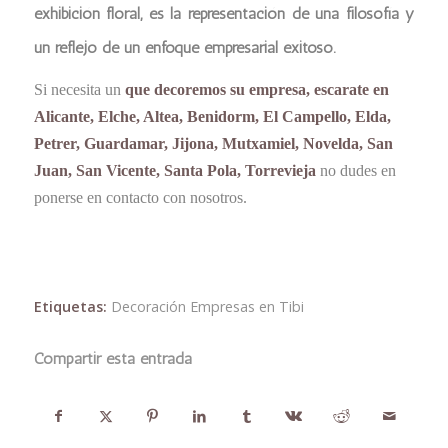
exhibición floral, es la representación de una filosofía y
un reflejo de un enfoque empresarial exitoso.
Si necesita un
que decoremos su empresa, escarate en
Alicante, Elche, Altea, Benidorm, El Campello, Elda,
Petrer, Guardamar, Jijona, Mutxamiel, Novelda, San
Juan, San Vicente, Santa Pola, Torrevieja
no dudes en
ponerse en contacto con nosotros.
Etiquetas:
Decoración Empresas en Tibi
Compartir esta entrada