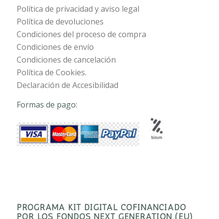
Política de privacidad y aviso legal
Política de devoluciones
Condiciones del proceso de compra
Condiciones de envío
Condiciones de cancelación
Política de Cookies.
Declaración de Accesibilidad
Formas de pago:
PROGRAMA KIT DIGITAL COFINANCIADO
POR LOS FONDOS NEXT GENERATION (EU)