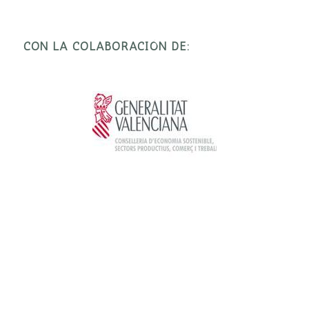
CON LA COLABORACIÓN DE: