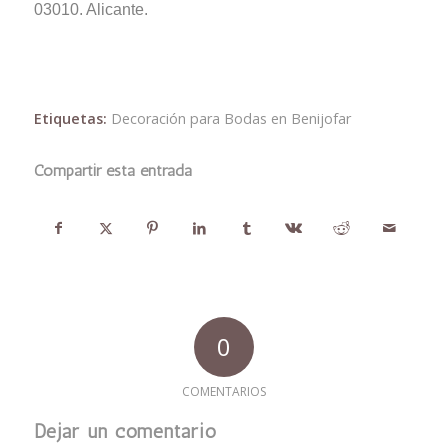
03010. Alicante.
Etiquetas:
Decoración para Bodas en Benijofar
Compartir esta entrada
0
COMENTARIOS
Dejar un comentario