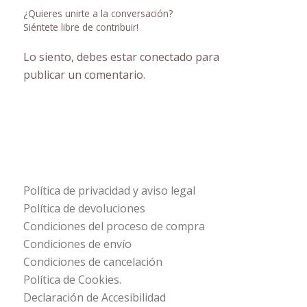
¿Quieres unirte a la conversación?
Siéntete libre de contribuir!
Lo siento, debes estar
conectado
para
publicar un comentario.
Política de privacidad y aviso legal
Política de devoluciones
Condiciones del proceso de compra
Condiciones de envío
Condiciones de cancelación
Política de Cookies.
Declaración de Accesibilidad