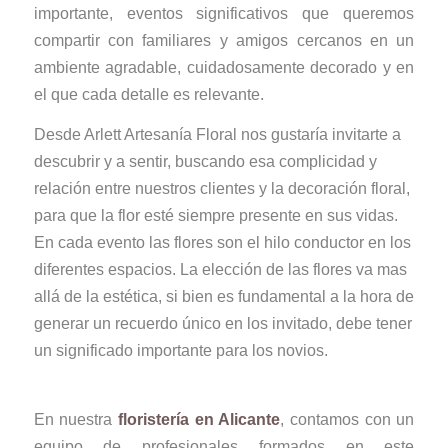
importante, eventos significativos que queremos
compartir con familiares y amigos cercanos en un
ambiente agradable, cuidadosamente decorado y en
el que cada detalle es relevante.
Desde Arlett Artesanía Floral nos gustaría invitarte a
descubrir y a sentir, buscando esa complicidad y
relación entre nuestros clientes y la decoración floral,
para que la flor esté siempre presente en sus vidas.
En cada evento las flores son el hilo conductor en los
diferentes espacios. La elección de las flores va mas
allá de la estética, si bien es fundamental a la hora de
generar un recuerdo único en los invitado, debe tener
un significado importante para los novios.
En nuestra
floristería en Alicante
, contamos con un
equipo de profesionales formados en este