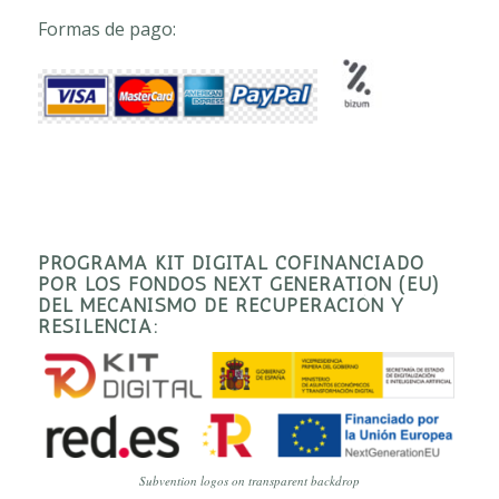
Formas de pago:
PROGRAMA KIT DIGITAL COFINANCIADO
POR LOS FONDOS NEXT GENERATION (EU)
DEL MECANISMO DE RECUPERACIÓN Y
RESILENCIA:
Subvention logos on transparent backdrop