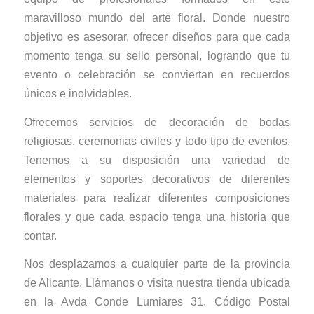
maravilloso mundo del arte floral. Donde nuestro
objetivo es asesorar, ofrecer diseños para que cada
momento tenga su sello personal, logrando que tu
evento o celebración se conviertan en recuerdos
únicos e inolvidables.
Ofrecemos servicios de decoración de bodas
religiosas, ceremonias civiles y todo tipo de eventos.
Tenemos a su disposición una variedad de
elementos y soportes decorativos de diferentes
materiales para realizar diferentes composiciones
florales y que cada espacio tenga una historia que
contar.
Nos desplazamos a cualquier parte de la provincia
de Alicante. Llámanos o visita nuestra tienda ubicada
en la Avda Conde Lumiares 31. Código Postal