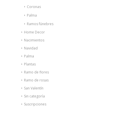
Coronas
Palma
Ramos fúnebres
Home Decor
Nacimientos
Navidad
Palma
Plantas
Ramo de flores
Ramo de rosas
San Valentín
Sin categoría
Suscripciones