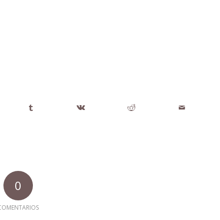
0
COMENTARIOS