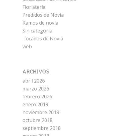
Floristería
Predidos de Novia
Ramos de novia
Sin categoría
Tocados de Novia
web
ARCHIVOS
abril 2026
marzo 2026
febrero 2026
enero 2019
noviembre 2018
octubre 2018
septiembre 2018