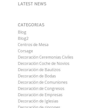
LATEST NEWS
CATEGORÍAS
Blog
Blog2
Centros de Mesa
Corsage
Decoración Ceremonias Civiles
Decoración Coche de Novios
Decoración de Bautizos
Decoración de Bodas
Decoración de Comuniones
Decoración de Congresos
Decoración de Empresas
Decoración de Iglesias
Decoración de rincones