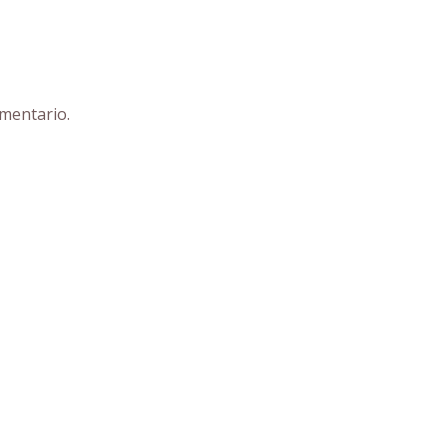
mentario.