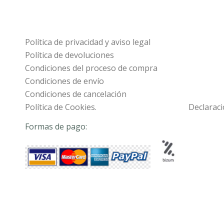
Política de privacidad y aviso legal
Política de devoluciones
Condiciones del proceso de compra
Condiciones de envío
Condiciones de cancelación
Política de Cookies.
Declaraci
Formas de pago: