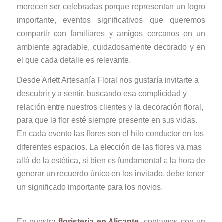
merecen ser celebradas porque representan un logro
importante, eventos significativos que queremos
compartir con familiares y amigos cercanos en un
ambiente agradable, cuidadosamente decorado y en
el que cada detalle es relevante.
Desde Arlett Artesanía Floral nos gustaría invitarte a
descubrir y a sentir, buscando esa complicidad y
relación entre nuestros clientes y la decoración floral,
para que la flor esté siempre presente en sus vidas.
En cada evento las flores son el hilo conductor en los
diferentes espacios. La elección de las flores va mas
allá de la estética, si bien es fundamental a la hora de
generar un recuerdo único en los invitado, debe tener
un significado importante para los novios.
En nuestra
floristería en Alicante
, contamos con un