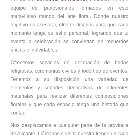
equipo de profesionales formados en este
maravilloso mundo del arte floral. Donde nuestro
objetivo es asesorar, ofrecer diseños para que cada
momento tenga su sello personal, logrando que tu
evento o celebración se conviertan en recuerdos
únicos e inolvidables.
Ofrecemos servicios de decoración de bodas
religiosas, ceremonias civiles y todo tipo de eventos.
Tenemos a su disposición una variedad de
elementos y soportes decorativos de diferentes
materiales para realizar diferentes composiciones
florales y que cada espacio tenga una historia que
contar.
Nos desplazamos a cualquier parte de la provincia
de Alicante. Llámanos o visita nuestra tienda ubicada