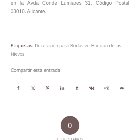
en la Avda Conde Lumiares 31. Código Postal
03010. Alicante.
Etiquetas:
Decoración para Bodas en Hondon de las
Nieves
Compartir esta entrada
0
COMENTARIOS