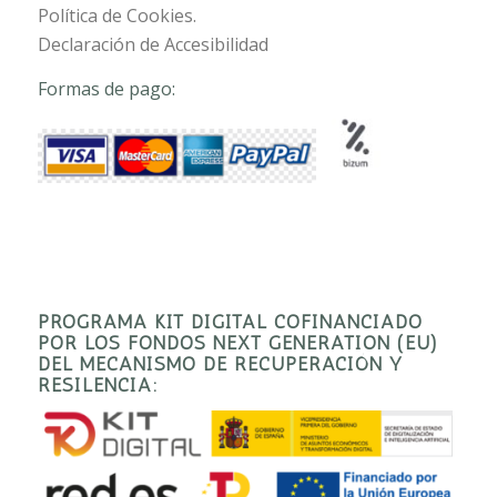
Política de Cookies.
Declaración de Accesibilidad
Formas de pago:
PROGRAMA KIT DIGITAL COFINANCIADO
POR LOS FONDOS NEXT GENERATION (EU)
DEL MECANISMO DE RECUPERACIÓN Y
RESILENCIA: