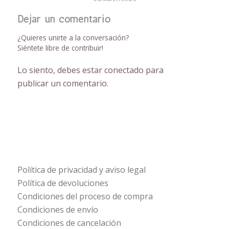
Dejar un comentario
¿Quieres unirte a la conversación?
Siéntete libre de contribuir!
Lo siento, debes estar
conectado
para
publicar un comentario.
Política de privacidad y aviso legal
Política de devoluciones
Condiciones del proceso de compra
Condiciones de envío
Condiciones de cancelación