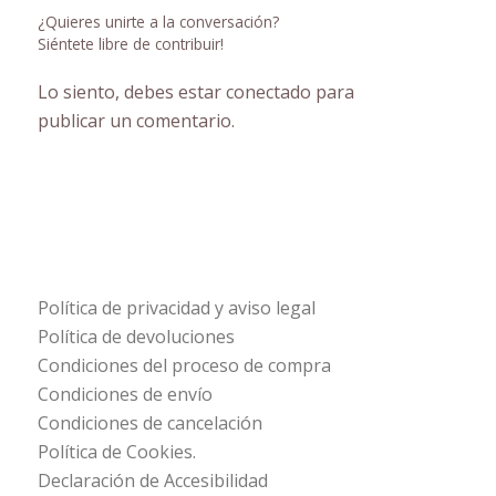
¿Quieres unirte a la conversación?
Siéntete libre de contribuir!
Lo siento, debes estar
conectado
para
publicar un comentario.
Política de privacidad y aviso legal
Política de devoluciones
Condiciones del proceso de compra
Condiciones de envío
Condiciones de cancelación
Política de Cookies.
Declaración de Accesibilidad