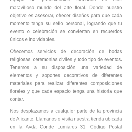
maravilloso mundo del arte floral. Donde nuestro
objetivo es asesorar, ofrecer diseños para que cada
momento tenga su sello personal, logrando que tu
evento o celebración se conviertan en recuerdos
únicos e inolvidables.
Ofrecemos servicios de decoración de bodas
religiosas, ceremonias civiles y todo tipo de eventos.
Tenemos a su disposición una variedad de
elementos y soportes decorativos de diferentes
materiales para realizar diferentes composiciones
florales y que cada espacio tenga una historia que
contar.
Nos desplazamos a cualquier parte de la provincia
de Alicante. Llámanos o visita nuestra tienda ubicada
en la Avda Conde Lumiares 31. Código Postal