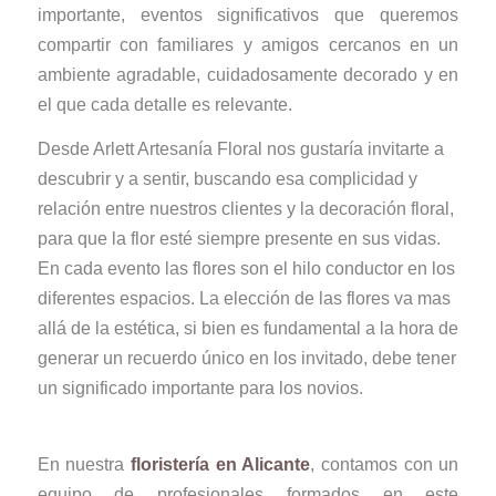
importante, eventos significativos que queremos
compartir con familiares y amigos cercanos en un
ambiente agradable, cuidadosamente decorado y en
el que cada detalle es relevante.
Desde Arlett Artesanía Floral nos gustaría invitarte a
descubrir y a sentir, buscando esa complicidad y
relación entre nuestros clientes y la decoración floral,
para que la flor esté siempre presente en sus vidas.
En cada evento las flores son el hilo conductor en los
diferentes espacios. La elección de las flores va mas
allá de la estética, si bien es fundamental a la hora de
generar un recuerdo único en los invitado, debe tener
un significado importante para los novios.
En nuestra
floristería en Alicante
, contamos con un
equipo de profesionales formados en este