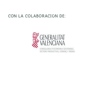
CON LA COLABORACIÓN DE: