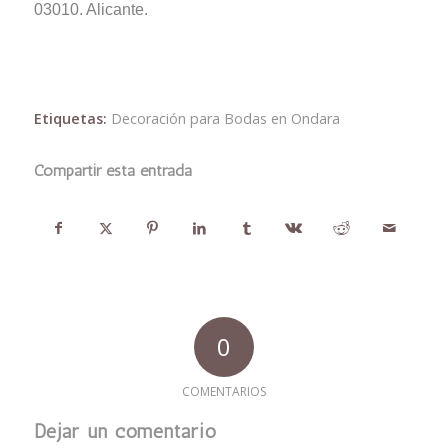
03010. Alicante.
Etiquetas:
Decoración para Bodas en Ondara
Compartir esta entrada
0
COMENTARIOS
Dejar un comentario