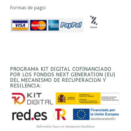
Formas de pago:
PROGRAMA KIT DIGITAL COFINANCIADO
POR LOS FONDOS NEXT GENERATION (EU)
DEL MECANISMO DE RECUPERACIÓN Y
RESILENCIA:
Subvention logos on transparent backdrop