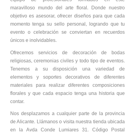
maravilloso mundo del arte floral. Donde nuestro
objetivo es asesorar, ofrecer diseños para que cada
momento tenga su sello personal, logrando que tu
evento o celebración se conviertan en recuerdos
únicos e inolvidables.
Ofrecemos servicios de decoración de bodas
religiosas, ceremonias civiles y todo tipo de eventos.
Tenemos a su disposición una variedad de
elementos y soportes decorativos de diferentes
materiales para realizar diferentes composiciones
florales y que cada espacio tenga una historia que
contar.
Nos desplazamos a cualquier parte de la provincia
de Alicante. Llámanos o visita nuestra tienda ubicada
en la Avda Conde Lumiares 31. Código Postal