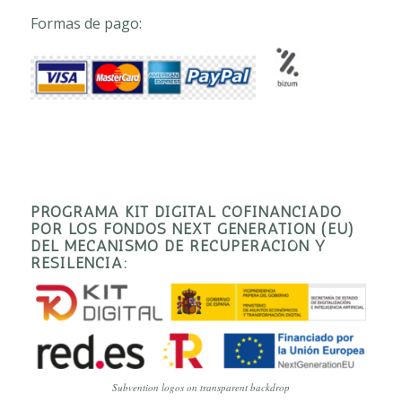
Formas de pago:
PROGRAMA KIT DIGITAL COFINANCIADO
POR LOS FONDOS NEXT GENERATION (EU)
DEL MECANISMO DE RECUPERACIÓN Y
RESILENCIA:
Subvention logos on transparent backdrop