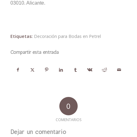
03010. Alicante.
Etiquetas:
Decoración para Bodas en Petrel
Compartir esta entrada
0
COMENTARIOS
Dejar un comentario