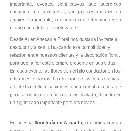
importante, eventos significativos que queremos
compartir con familiares y amigos cercanos en un
ambiente agradable, cuidadosamente decorado y en
el que cada detalle es relevante.
Desde Arlett Artesanía Floral nos gustaría invitarte a
descubrir y a sentir, buscando esa complicidad y
relación entre nuestros clientes y la decoración floral,
para que la flor esté siempre presente en sus vidas.
En cada evento las flores son el hilo conductor en los
diferentes espacios. La elección de las flores va mas
allá de la estética, si bien es fundamental a la hora de
generar un recuerdo único en los invitado, debe tener
un significado importante para los novios.
En nuestra
floristería en Alicante
, contamos con un
equipo de profesionales formados en este