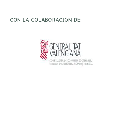
CON LA COLABORACIÓN DE: