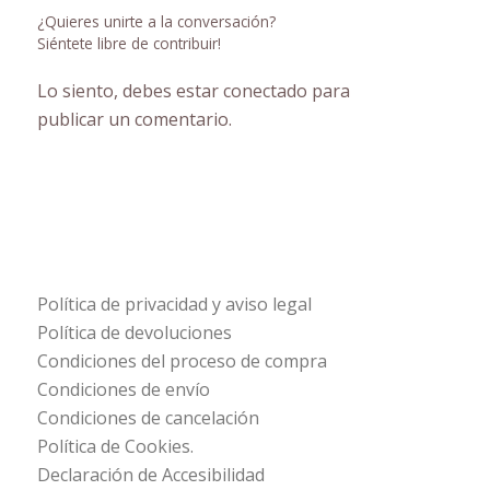
¿Quieres unirte a la conversación?
Siéntete libre de contribuir!
Lo siento, debes estar
conectado
para
publicar un comentario.
Política de privacidad y aviso legal
Política de devoluciones
Condiciones del proceso de compra
Condiciones de envío
Condiciones de cancelación
Política de Cookies.
Declaración de Accesibilidad