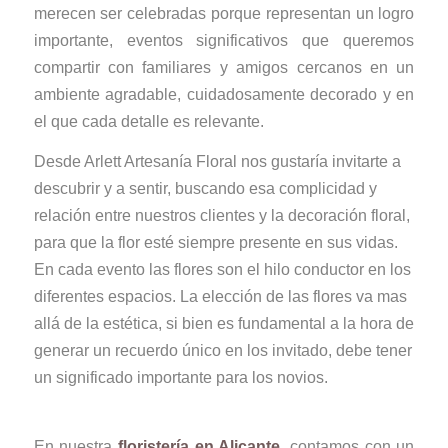
merecen ser celebradas porque representan un logro
importante, eventos significativos que queremos
compartir con familiares y amigos cercanos en un
ambiente agradable, cuidadosamente decorado y en
el que cada detalle es relevante.
Desde Arlett Artesanía Floral nos gustaría invitarte a
descubrir y a sentir, buscando esa complicidad y
relación entre nuestros clientes y la decoración floral,
para que la flor esté siempre presente en sus vidas.
En cada evento las flores son el hilo conductor en los
diferentes espacios. La elección de las flores va mas
allá de la estética, si bien es fundamental a la hora de
generar un recuerdo único en los invitado, debe tener
un significado importante para los novios.
En nuestra
floristería en Alicante
, contamos con un