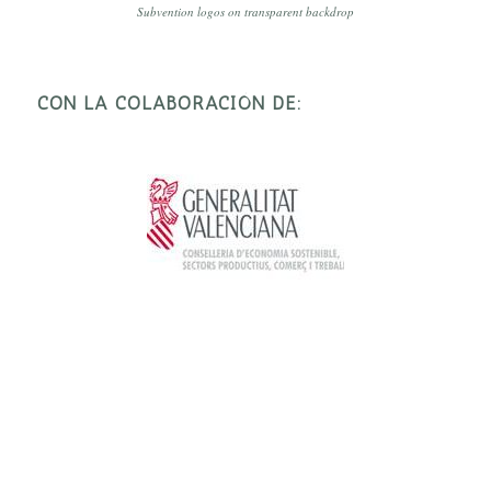
Subvention logos on transparent backdrop
CON LA COLABORACIÓN DE: