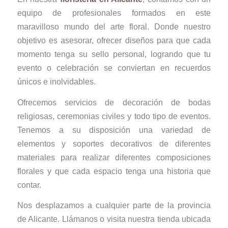
equipo de profesionales formados en este
maravilloso mundo del arte floral. Donde nuestro
objetivo es asesorar, ofrecer diseños para que cada
momento tenga su sello personal, logrando que tu
evento o celebración se conviertan en recuerdos
únicos e inolvidables.
Ofrecemos servicios de decoración de bodas
religiosas, ceremonias civiles y todo tipo de eventos.
Tenemos a su disposición una variedad de
elementos y soportes decorativos de diferentes
materiales para realizar diferentes composiciones
florales y que cada espacio tenga una historia que
contar.
Nos desplazamos a cualquier parte de la provincia
de Alicante. Llámanos o visita nuestra tienda ubicada