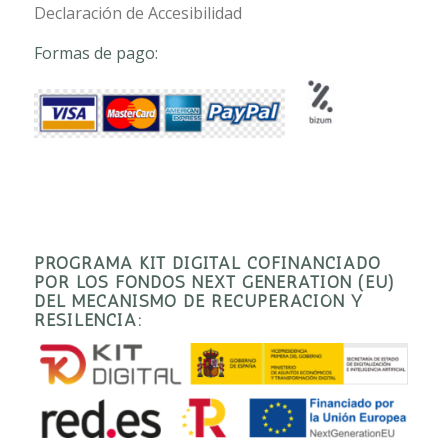
Declaración de Accesibilidad
Formas de pago:
PROGRAMA KIT DIGITAL COFINANCIADO
POR LOS FONDOS NEXT GENERATION (EU)
DEL MECANISMO DE RECUPERACIÓN Y
RESILENCIA: