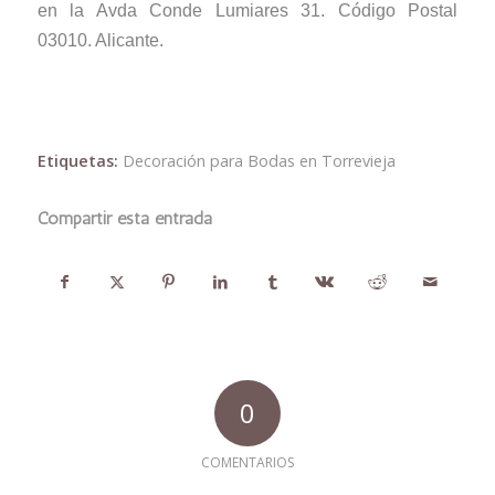
en la Avda Conde Lumiares 31. Código Postal
03010. Alicante.
Etiquetas:
Decoración para Bodas en Torrevieja
Compartir esta entrada
0
COMENTARIOS