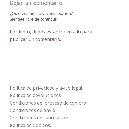
Dejar un comentario
¿Quieres unirte a la conversación?
Siéntete libre de contribuir!
Lo siento, debes estar
conectado
para
publicar un comentario.
Política de privacidad y aviso legal
Política de devoluciones
Condiciones del proceso de compra
Condiciones de envío
Condiciones de cancelación
Política de Cookies.