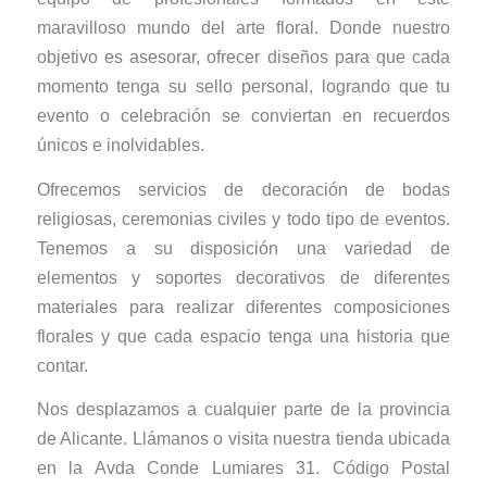
maravilloso mundo del arte floral. Donde nuestro
objetivo es asesorar, ofrecer diseños para que cada
momento tenga su sello personal, logrando que tu
evento o celebración se conviertan en recuerdos
únicos e inolvidables.
Ofrecemos servicios de decoración de bodas
religiosas, ceremonias civiles y todo tipo de eventos.
Tenemos a su disposición una variedad de
elementos y soportes decorativos de diferentes
materiales para realizar diferentes composiciones
florales y que cada espacio tenga una historia que
contar.
Nos desplazamos a cualquier parte de la provincia
de Alicante. Llámanos o visita nuestra tienda ubicada
en la Avda Conde Lumiares 31. Código Postal