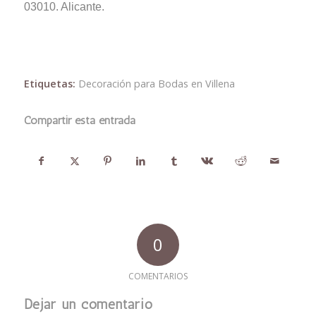
03010. Alicante.
Etiquetas:
Decoración para Bodas en Villena
Compartir esta entrada
0
COMENTARIOS
Dejar un comentario