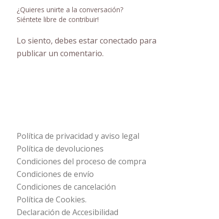
¿Quieres unirte a la conversación?
Siéntete libre de contribuir!
Lo siento, debes estar
conectado
para
publicar un comentario.
Política de privacidad y aviso legal
Política de devoluciones
Condiciones del proceso de compra
Condiciones de envío
Condiciones de cancelación
Política de Cookies.
Declaración de Accesibilidad