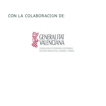
CON LA COLABORACIÓN DE: