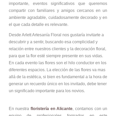
importante, eventos significativos que queremos
compartir con familiares y amigos cercanos en un
ambiente agradable, cuidadosamente decorado y en
el que cada detalle es relevante.
Desde Arlett Artesanía Floral nos gustaría invitarte a
descubrir y a sentir, buscando esa complicidad y
relación entre nuestros clientes y la decoración floral,
para que la flor esté siempre presente en sus vidas.
En cada evento las flores son el hilo conductor en los
diferentes espacios. La elección de las flores va mas
allá de la estética, si bien es fundamental a la hora de
generar un recuerdo único en los invitado, debe tener
un significado importante para los novios.
En nuestra
floristería en Alicante
, contamos con un
equipo de profesionales formados en este