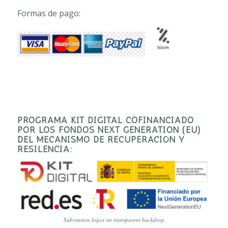
Formas de pago:
PROGRAMA KIT DIGITAL COFINANCIADO
POR LOS FONDOS NEXT GENERATION (EU)
DEL MECANISMO DE RECUPERACIÓN Y
RESILENCIA:
Subvention logos on transparent backdrop