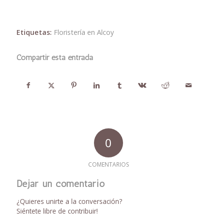
Etiquetas:
Floristería en Alcoy
Compartir esta entrada
0
COMENTARIOS
Dejar un comentario
¿Quieres unirte a la conversación?
Siéntete libre de contribuir!