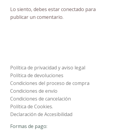
Lo siento, debes estar
conectado
para
publicar un comentario.
Política de privacidad y aviso legal
Política de devoluciones
Condiciones del proceso de compra
Condiciones de envío
Condiciones de cancelación
Política de Cookies.
Declaración de Accesibilidad
Formas de pago: