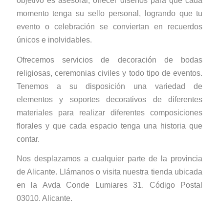
objetivo es asesorar, ofrecer diseños para que cada
momento tenga su sello personal, logrando que tu
evento o celebración se conviertan en recuerdos
únicos e inolvidables.
Ofrecemos servicios de decoración de bodas
religiosas, ceremonias civiles y todo tipo de eventos.
Tenemos a su disposición una variedad de
elementos y soportes decorativos de diferentes
materiales para realizar diferentes composiciones
florales y que cada espacio tenga una historia que
contar.
Nos desplazamos a cualquier parte de la provincia
de Alicante. Llámanos o visita nuestra tienda ubicada
en la Avda Conde Lumiares 31. Código Postal
03010. Alicante.