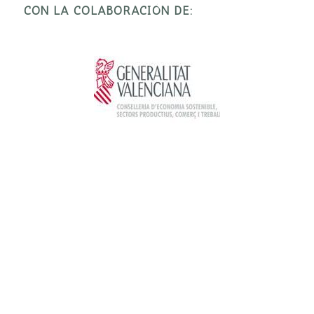
CON LA COLABORACIÓN DE: