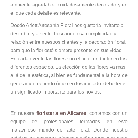
ambiente agradable, cuidadosamente decorado y en
el que cada detalle es relevante.
Desde Arlett Artesanía Floral nos gustaría invitarte a
descubrir y a sentir, buscando esa complicidad y
relación entre nuestros clientes y la decoración floral,
para que la flor esté siempre presente en sus vidas.
En cada evento las flores son el hilo conductor en los
diferentes espacios. La elección de las flores va mas
allá de la estética, si bien es fundamental a la hora de
generar un recuerdo único en los invitado, debe tener
un significado importante para los novios.
En nuestra
floristería en Alicante
, contamos con un
equipo de profesionales formados en este
maravilloso mundo del arte floral. Donde nuestro