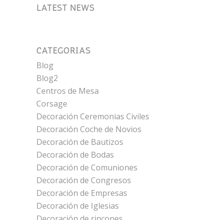
LATEST NEWS
CATEGORÍAS
Blog
Blog2
Centros de Mesa
Corsage
Decoración Ceremonias Civiles
Decoración Coche de Novios
Decoración de Bautizos
Decoración de Bodas
Decoración de Comuniones
Decoración de Congresos
Decoración de Empresas
Decoración de Iglesias
Decoración de rincones