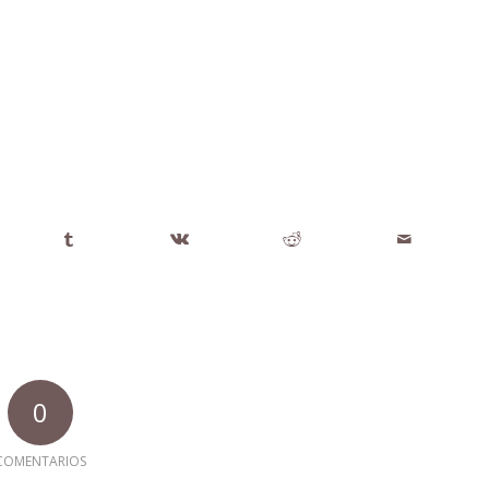
0
COMENTARIOS