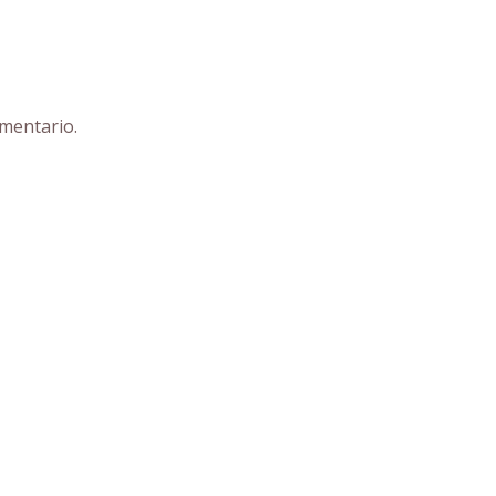
mentario.