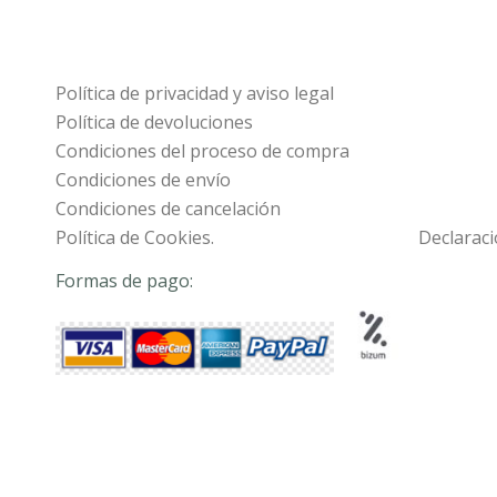
Política de privacidad y aviso legal
Política de devoluciones
Condiciones del proceso de compra
Condiciones de envío
Condiciones de cancelación
Política de Cookies.
Declaraci
Formas de pago: