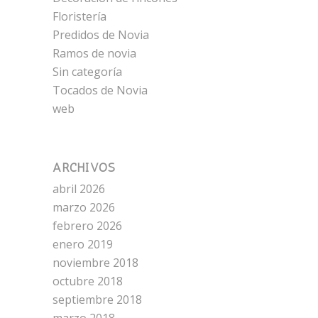
Floristería
Predidos de Novia
Ramos de novia
Sin categoría
Tocados de Novia
web
ARCHIVOS
abril 2026
marzo 2026
febrero 2026
enero 2019
noviembre 2018
octubre 2018
septiembre 2018