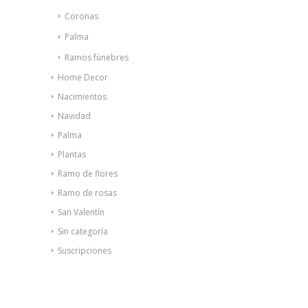
Coronas
Palma
Ramos fúnebres
Home Decor
Nacimientos
Navidad
Palma
Plantas
Ramo de flores
Ramo de rosas
San Valentín
Sin categoría
Suscripciones